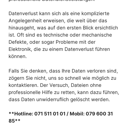
Datenverlust kann sich als eine komplizierte
Angelegenheit erweisen, die weit über das
hinausgeht, was auf den ersten Blick ersichtlich
ist. Oft sind es technische oder mechanische
Defekte, oder sogar Probleme mit der
Elektronik, die zu einem Datenverlust führen
können.
Falls Sie denken, dass Ihre Daten verloren sind,
zögern Sie nicht, uns so schnell wie möglich zu
kontaktieren. Der Versuch, Dateien ohne
professionelle Hilfe zu retten, kann dazu führen,
dass Daten unwiderruflich gelöscht werden.
**Hotline: 071 511 01 01 / Mobil: 079 600 31
85**