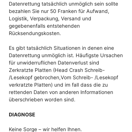
Datenrettung tatsächlich unmöglich sein sollte
bezahlen Sie nur 50 Franken für Aufwand,
Logistik, Verpackung, Versand und
gegebenenfalls entstehenden
Rücksendungskosten.
Es gibt tatsächlich Situationen in denen eine
Datenrettung unmöglich ist. Häufigste Ursachen
für unwiderruflichen Datenverlust sind
Zerkratzte Platten (Head Crash Schreib-
/Lesekopf gebrochen,Vom Schreib- /Lesekopf
verkratzte Platten) und im fall dass die zu
rettenden Daten von anderen Informationen
überschrieben worden sind.
DIAGNOSE
Keine Sorge – wir helfen Ihnen.