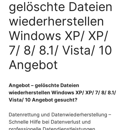
gelöschte Dateien
wiederherstellen
Windows XP/ XP/
7/ 8/ 8.1/ Vista/ 10
Angebot
Angebot – gelöschte Dateien
wiederherstellen Windows XP/ XP/ 7/ 8/ 8.1/
Vista/ 10 Angebot gesucht?
Datenrettung und Datenwiederherstellung –
Schnelle Hilfe bei Datenverlust und
professionelle Datendienstleistungen.