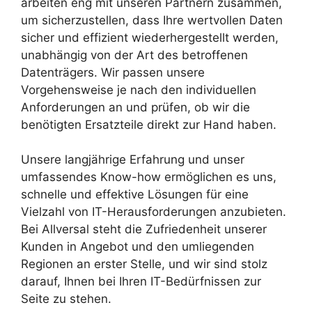
arbeiten eng mit unseren Partnern zusammen,
um sicherzustellen, dass Ihre wertvollen Daten
sicher und effizient wiederhergestellt werden,
unabhängig von der Art des betroffenen
Datenträgers. Wir passen unsere
Vorgehensweise je nach den individuellen
Anforderungen an und prüfen, ob wir die
benötigten Ersatzteile direkt zur Hand haben.
Unsere langjährige Erfahrung und unser
umfassendes Know-how ermöglichen es uns,
schnelle und effektive Lösungen für eine
Vielzahl von IT-Herausforderungen anzubieten.
Bei Allversal steht die Zufriedenheit unserer
Kunden in Angebot und den umliegenden
Regionen an erster Stelle, und wir sind stolz
darauf, Ihnen bei Ihren IT-Bedürfnissen zur
Seite zu stehen.