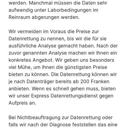
werden. Manchmal müssen die Daten sehr
aufwendig unter Laborbedingungen im
Reinraum abgerungen werden.
Wir vermeiden im Voraus die Preise zur
Datenrettung zu nennen, bis wir die für sie
ausführliche Analyse gemacht haben. Nach der
zuvor genannten Analyse machen wir Ihnen ein
konkretes Angebot. Wir geben uns besonders
viel Mühe, um Ihnen die günstigsten Preise
bieten zu können. Die Datenrettung können wir
je nach Datenträger bereits ab 200 Franken
anbieten. Wenn es schnell gehen muss, bieten
wir unser Express Datenrettungsdienst gegen
Aufpreis an.
Bei Nichtbeauftragung zur Datenrettung oder
falls wir nach der Diagnose feststellen das eine