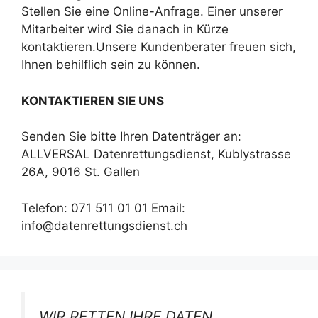
Stellen Sie eine Online-Anfrage. Einer unserer
Mitarbeiter wird Sie danach in Kürze
kontaktieren.Unsere Kundenberater freuen sich,
Ihnen behilflich sein zu können.
KONTAKTIEREN SIE UNS
Senden Sie bitte Ihren Datenträger an:
ALLVERSAL Datenrettungsdienst, Kublystrasse
26A, 9016 St. Gallen
Telefon: 071 511 01 01 Email:
info@datenrettungsdienst.ch
WIR RETTEN IHRE DATEN