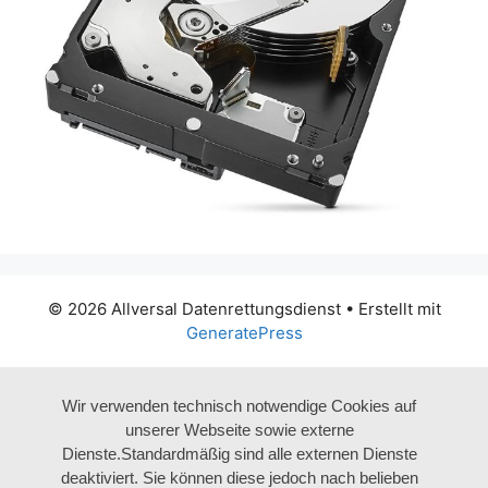
© 2026 Allversal Datenrettungsdienst
• Erstellt mit
GeneratePress
Wir verwenden technisch notwendige Cookies auf
unserer Webseite sowie externe
Dienste.Standardmäßig sind alle externen Dienste
deaktiviert. Sie können diese jedoch nach belieben