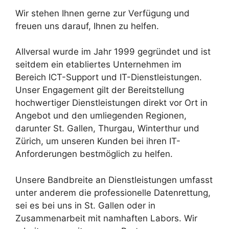
Wir stehen Ihnen gerne zur Verfügung und
freuen uns darauf, Ihnen zu helfen.
Allversal wurde im Jahr 1999 gegründet und ist
seitdem ein etabliertes Unternehmen im
Bereich ICT-Support und IT-Dienstleistungen.
Unser Engagement gilt der Bereitstellung
hochwertiger Dienstleistungen direkt vor Ort in
Angebot und den umliegenden Regionen,
darunter St. Gallen, Thurgau, Winterthur und
Zürich, um unseren Kunden bei ihren IT-
Anforderungen bestmöglich zu helfen.
Unsere Bandbreite an Dienstleistungen umfasst
unter anderem die professionelle Datenrettung,
sei es bei uns in St. Gallen oder in
Zusammenarbeit mit namhaften Labors. Wir