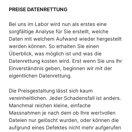
PREISE DATENRETTUNG
Bei uns im Labor wird nun als erstes eine
sorgfältige Analyse für Sie erstellt, welche
Daten mit welchem Aufwand wieder hergestellt
werden können. So erhalten Sie einen
Überblick, was möglich ist und was die
Datenrettung kosten wird. Erst wenn Sie uns Ihr
Einverständnis geben, beginnen wir mit der
eigentlichen Datenrettung.
Die Preisgestaltung lässt sich kaum
vereinheitlichen. Jeder Schadensfall ist anders.
Manchmal reichen kleine, einfache
Massnahmen je nach dem ob Ihre wertvollen
Dateien nur gelöscht wurden, oder können die
aufgrund eines Defektes nicht mehr aufgerufen