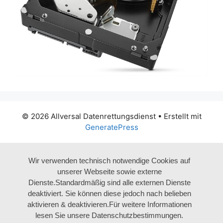
© 2026 Allversal Datenrettungsdienst
• Erstellt mit
GeneratePress
Wir verwenden technisch notwendige Cookies auf
unserer Webseite sowie externe
Dienste.Standardmäßig sind alle externen Dienste
deaktiviert. Sie können diese jedoch nach belieben
aktivieren & deaktivieren.Für weitere Informationen
lesen Sie unsere Datenschutzbestimmungen.