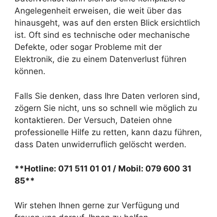
Angelegenheit erweisen, die weit über das
hinausgeht, was auf den ersten Blick ersichtlich
ist. Oft sind es technische oder mechanische
Defekte, oder sogar Probleme mit der
Elektronik, die zu einem Datenverlust führen
können.
Falls Sie denken, dass Ihre Daten verloren sind,
zögern Sie nicht, uns so schnell wie möglich zu
kontaktieren. Der Versuch, Dateien ohne
professionelle Hilfe zu retten, kann dazu führen,
dass Daten unwiderruflich gelöscht werden.
**Hotline: 071 511 01 01 / Mobil: 079 600 31
85**
Wir stehen Ihnen gerne zur Verfügung und