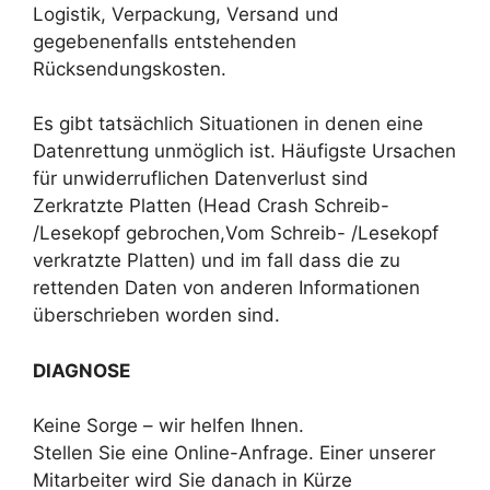
Logistik, Verpackung, Versand und
gegebenenfalls entstehenden
Rücksendungskosten.
Es gibt tatsächlich Situationen in denen eine
Datenrettung unmöglich ist. Häufigste Ursachen
für unwiderruflichen Datenverlust sind
Zerkratzte Platten (Head Crash Schreib-
/Lesekopf gebrochen,Vom Schreib- /Lesekopf
verkratzte Platten) und im fall dass die zu
rettenden Daten von anderen Informationen
überschrieben worden sind.
DIAGNOSE
Keine Sorge – wir helfen Ihnen.
Stellen Sie eine Online-Anfrage. Einer unserer
Mitarbeiter wird Sie danach in Kürze