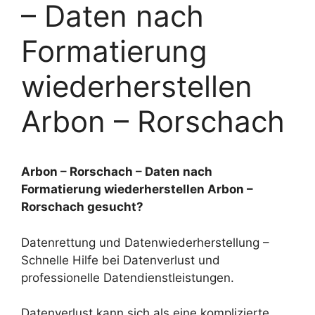
– Daten nach
Formatierung
wiederherstellen
Arbon – Rorschach
Arbon – Rorschach – Daten nach
Formatierung wiederherstellen Arbon –
Rorschach gesucht?
Datenrettung und Datenwiederherstellung –
Schnelle Hilfe bei Datenverlust und
professionelle Datendienstleistungen.
Datenverlust kann sich als eine komplizierte