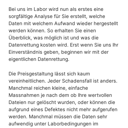
Bei uns im Labor wird nun als erstes eine
sorgfältige Analyse für Sie erstellt, welche
Daten mit welchem Aufwand wieder hergestellt
werden können. So erhalten Sie einen
Überblick, was möglich ist und was die
Datenrettung kosten wird. Erst wenn Sie uns Ihr
Einverständnis geben, beginnen wir mit der
eigentlichen Datenrettung.
Die Preisgestaltung lässt sich kaum
vereinheitlichen. Jeder Schadensfall ist anders.
Manchmal reichen kleine, einfache
Massnahmen je nach dem ob Ihre wertvollen
Dateien nur gelöscht wurden, oder können die
aufgrund eines Defektes nicht mehr aufgerufen
werden. Manchmal müssen die Daten sehr
aufwendig unter Laborbedingungen im