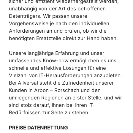
sicher und effizient wiederhergestellt werden,
unabhängig von der Art des betroffenen
Datenträgers. Wir passen unsere
Vorgehensweise je nach den individuellen
Anforderungen an und prüfen, ob wir die
benötigten Ersatzteile direkt zur Hand haben.
Unsere langjährige Erfahrung und unser
umfassendes Know-how ermöglichen es uns,
schnelle und effektive Lösungen für eine
Vielzahl von IT-Herausforderungen anzubieten.
Bei Allversal steht die Zufriedenheit unserer
Kunden in Arbon – Rorschach und den
umliegenden Regionen an erster Stelle, und wir
sind stolz darauf, Ihnen bei Ihren IT-
Bedürfnissen zur Seite zu stehen.
PREISE DATENRETTUNG