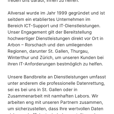
freuen uns darauf, Ihnen zu helfen.
Allversal wurde im Jahr 1999 gegründet und ist
seitdem ein etabliertes Unternehmen im
Bereich ICT-Support und IT-Dienstleistungen.
Unser Engagement gilt der Bereitstellung
hochwertiger Dienstleistungen direkt vor Ort in
Arbon – Rorschach und den umliegenden
Regionen, darunter St. Gallen, Thurgau,
Winterthur und Zürich, um unseren Kunden bei
ihren IT-Anforderungen bestmöglich zu helfen.
Unsere Bandbreite an Dienstleistungen umfasst
unter anderem die professionelle Datenrettung,
sei es bei uns in St. Gallen oder in
Zusammenarbeit mit namhaften Labors. Wir
arbeiten eng mit unseren Partnern zusammen,
um sicherzustellen, dass Ihre wertvollen Daten