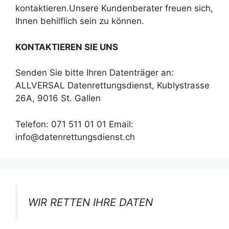
kontaktieren.Unsere Kundenberater freuen sich,
Ihnen behilflich sein zu können.
KONTAKTIEREN SIE UNS
Senden Sie bitte Ihren Datenträger an:
ALLVERSAL Datenrettungsdienst, Kublystrasse
26A, 9016 St. Gallen
Telefon: 071 511 01 01 Email:
info@datenrettungsdienst.ch
WIR RETTEN IHRE DATEN