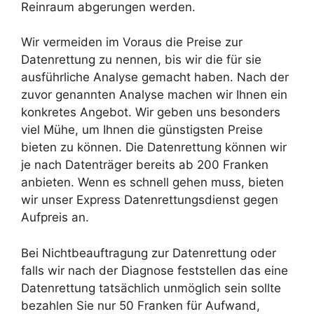
Reinraum abgerungen werden.
Wir vermeiden im Voraus die Preise zur
Datenrettung zu nennen, bis wir die für sie
ausführliche Analyse gemacht haben. Nach der
zuvor genannten Analyse machen wir Ihnen ein
konkretes Angebot. Wir geben uns besonders
viel Mühe, um Ihnen die günstigsten Preise
bieten zu können. Die Datenrettung können wir
je nach Datenträger bereits ab 200 Franken
anbieten. Wenn es schnell gehen muss, bieten
wir unser Express Datenrettungsdienst gegen
Aufpreis an.
Bei Nichtbeauftragung zur Datenrettung oder
falls wir nach der Diagnose feststellen das eine
Datenrettung tatsächlich unmöglich sein sollte
bezahlen Sie nur 50 Franken für Aufwand,