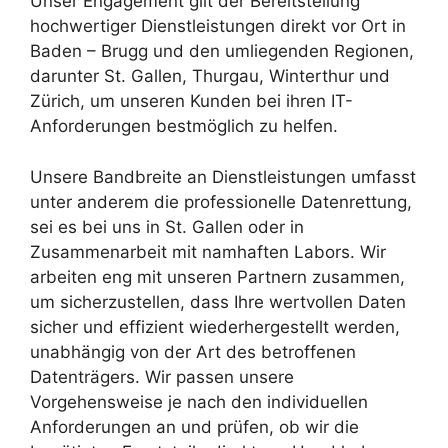
Unser Engagement gilt der Bereitstellung
hochwertiger Dienstleistungen direkt vor Ort in
Baden – Brugg und den umliegenden Regionen,
darunter St. Gallen, Thurgau, Winterthur und
Zürich, um unseren Kunden bei ihren IT-
Anforderungen bestmöglich zu helfen.
Unsere Bandbreite an Dienstleistungen umfasst
unter anderem die professionelle Datenrettung,
sei es bei uns in St. Gallen oder in
Zusammenarbeit mit namhaften Labors. Wir
arbeiten eng mit unseren Partnern zusammen,
um sicherzustellen, dass Ihre wertvollen Daten
sicher und effizient wiederhergestellt werden,
unabhängig von der Art des betroffenen
Datenträgers. Wir passen unsere
Vorgehensweise je nach den individuellen
Anforderungen an und prüfen, ob wir die