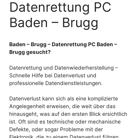
Datenrettung PC
Baden – Brugg
Baden – Brugg – Datenrettung PC Baden –
Brugg gesucht?
Datenrettung und Datenwiederherstellung –
Schnelle Hilfe bei Datenverlust und
professionelle Datendienstleistungen.
Datenverlust kann sich als eine komplizierte
Angelegenheit erweisen, die weit über das
hinausgeht, was auf den ersten Blick ersichtlich
ist. Oft sind es technische oder mechanische
Defekte, oder sogar Probleme mit der
Elektronik, die zu einem Datenverlust führen