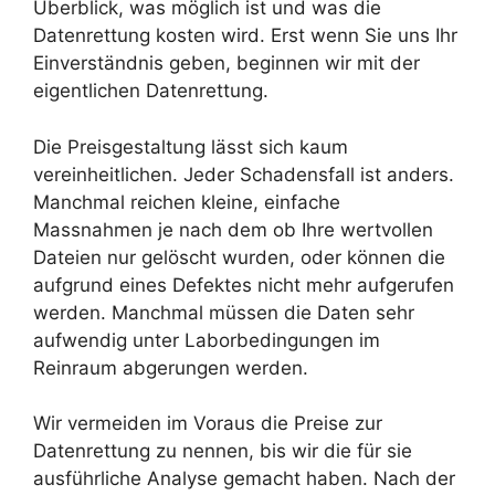
Überblick, was möglich ist und was die
Datenrettung kosten wird. Erst wenn Sie uns Ihr
Einverständnis geben, beginnen wir mit der
eigentlichen Datenrettung.
Die Preisgestaltung lässt sich kaum
vereinheitlichen. Jeder Schadensfall ist anders.
Manchmal reichen kleine, einfache
Massnahmen je nach dem ob Ihre wertvollen
Dateien nur gelöscht wurden, oder können die
aufgrund eines Defektes nicht mehr aufgerufen
werden. Manchmal müssen die Daten sehr
aufwendig unter Laborbedingungen im
Reinraum abgerungen werden.
Wir vermeiden im Voraus die Preise zur
Datenrettung zu nennen, bis wir die für sie
ausführliche Analyse gemacht haben. Nach der