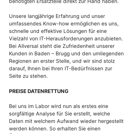
benötigten Ersatzteile direkt zur Hand haben.
Unsere langjährige Erfahrung und unser
umfassendes Know-how ermöglichen es uns,
schnelle und effektive Lösungen für eine
Vielzahl von IT-Herausforderungen anzubieten.
Bei Allversal steht die Zufriedenheit unserer
Kunden in Baden – Brugg und den umliegenden
Regionen an erster Stelle, und wir sind stolz
darauf, Ihnen bei Ihren IT-Bedürfnissen zur
Seite zu stehen.
PREISE DATENRETTUNG
Bei uns im Labor wird nun als erstes eine
sorgfältige Analyse für Sie erstellt, welche
Daten mit welchem Aufwand wieder hergestellt
werden können. So erhalten Sie einen