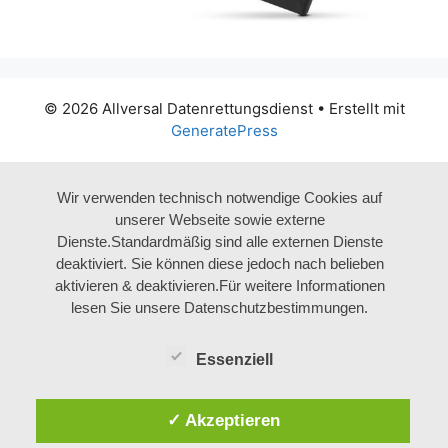
© 2026 Allversal Datenrettungsdienst
• Erstellt mit
GeneratePress
Wir verwenden technisch notwendige Cookies auf
unserer Webseite sowie externe
Dienste.Standardmäßig sind alle externen Dienste
deaktiviert. Sie können diese jedoch nach belieben
aktivieren & deaktivieren.Für weitere Informationen
lesen Sie unsere Datenschutzbestimmungen.
Essenziell
✓ Akzeptieren