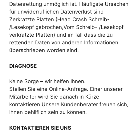
Datenrettung unmöglich ist. Häufigste Ursachen
für unwiderruflichen Datenverlust sind
Zerkratzte Platten (Head Crash Schreib-
/Lesekopf gebrochen,Vom Schreib- /Lesekopf
verkratzte Platten) und im fall dass die zu
rettenden Daten von anderen Informationen
überschrieben worden sind.
DIAGNOSE
Keine Sorge – wir helfen Ihnen.
Stellen Sie eine Online-Anfrage. Einer unserer
Mitarbeiter wird Sie danach in Kürze
kontaktieren.Unsere Kundenberater freuen sich,
Ihnen behilflich sein zu können.
KONTAKTIEREN SIE UNS