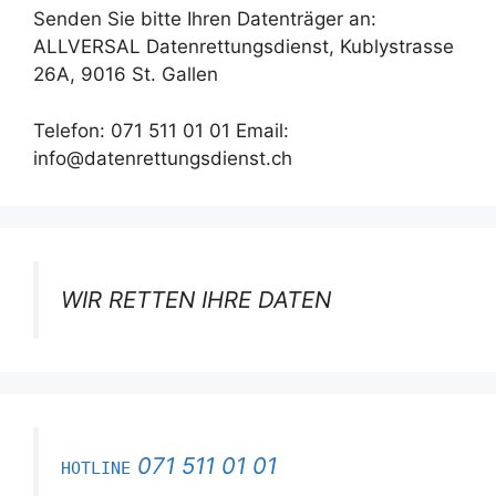
Senden Sie bitte Ihren Datenträger an:
ALLVERSAL Datenrettungsdienst, Kublystrasse
26A, 9016 St. Gallen
Telefon: 071 511 01 01 Email:
info@datenrettungsdienst.ch
WIR RETTEN IHRE DATEN
071 511 01 01
HOTLINE