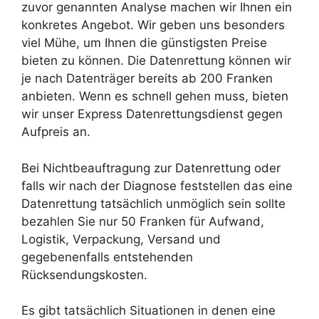
zuvor genannten Analyse machen wir Ihnen ein
konkretes Angebot. Wir geben uns besonders
viel Mühe, um Ihnen die günstigsten Preise
bieten zu können. Die Datenrettung können wir
je nach Datenträger bereits ab 200 Franken
anbieten. Wenn es schnell gehen muss, bieten
wir unser Express Datenrettungsdienst gegen
Aufpreis an.
Bei Nichtbeauftragung zur Datenrettung oder
falls wir nach der Diagnose feststellen das eine
Datenrettung tatsächlich unmöglich sein sollte
bezahlen Sie nur 50 Franken für Aufwand,
Logistik, Verpackung, Versand und
gegebenenfalls entstehenden
Rücksendungskosten.
Es gibt tatsächlich Situationen in denen eine