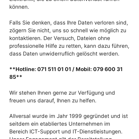
können.
Falls Sie denken, dass Ihre Daten verloren sind,
zögern Sie nicht, uns so schnell wie möglich zu
kontaktieren. Der Versuch, Dateien ohne
professionelle Hilfe zu retten, kann dazu führen,
dass Daten unwiderruflich gelöscht werden.
**Hotline: 071 511 01 01 / Mobil: 079 600 31
85**
Wir stehen Ihnen gerne zur Verfügung und
freuen uns darauf, Ihnen zu helfen.
Allversal wurde im Jahr 1999 gegründet und ist
seitdem ein etabliertes Unternehmen im
Bereich ICT-Support und IT-Dienstleistungen.