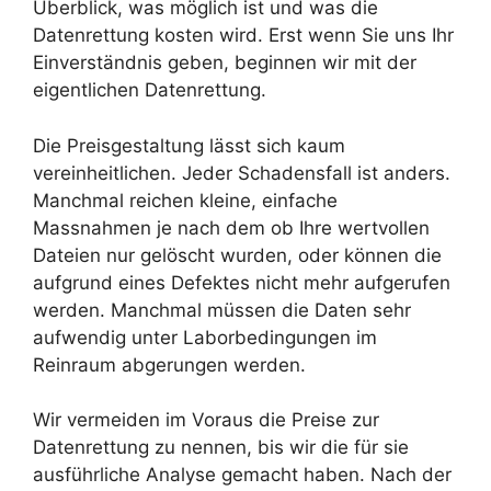
Überblick, was möglich ist und was die
Datenrettung kosten wird. Erst wenn Sie uns Ihr
Einverständnis geben, beginnen wir mit der
eigentlichen Datenrettung.
Die Preisgestaltung lässt sich kaum
vereinheitlichen. Jeder Schadensfall ist anders.
Manchmal reichen kleine, einfache
Massnahmen je nach dem ob Ihre wertvollen
Dateien nur gelöscht wurden, oder können die
aufgrund eines Defektes nicht mehr aufgerufen
werden. Manchmal müssen die Daten sehr
aufwendig unter Laborbedingungen im
Reinraum abgerungen werden.
Wir vermeiden im Voraus die Preise zur
Datenrettung zu nennen, bis wir die für sie
ausführliche Analyse gemacht haben. Nach der