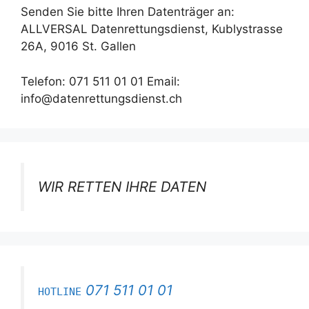
Senden Sie bitte Ihren Datenträger an:
ALLVERSAL Datenrettungsdienst, Kublystrasse
26A, 9016 St. Gallen
Telefon: 071 511 01 01 Email:
info@datenrettungsdienst.ch
WIR RETTEN IHRE DATEN
071 511 01 01
HOTLINE