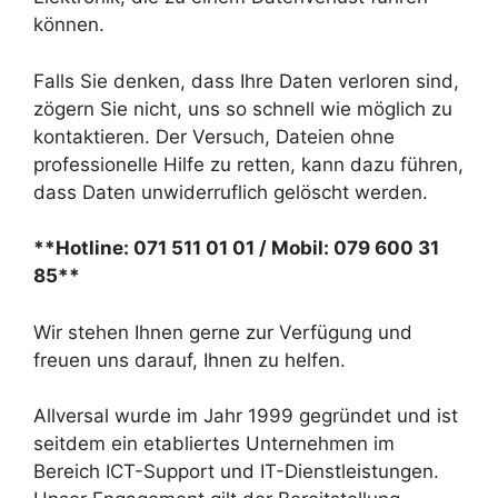
können.
Falls Sie denken, dass Ihre Daten verloren sind,
zögern Sie nicht, uns so schnell wie möglich zu
kontaktieren. Der Versuch, Dateien ohne
professionelle Hilfe zu retten, kann dazu führen,
dass Daten unwiderruflich gelöscht werden.
**Hotline: 071 511 01 01 / Mobil: 079 600 31
85**
Wir stehen Ihnen gerne zur Verfügung und
freuen uns darauf, Ihnen zu helfen.
Allversal wurde im Jahr 1999 gegründet und ist
seitdem ein etabliertes Unternehmen im
Bereich ICT-Support und IT-Dienstleistungen.