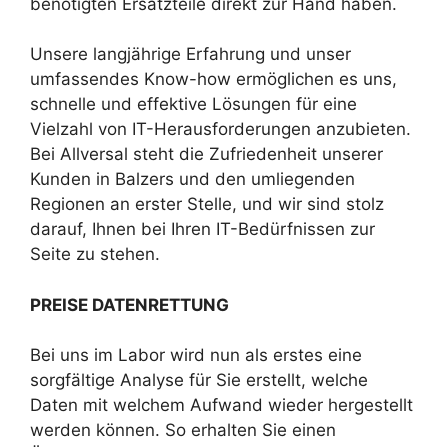
benötigten Ersatzteile direkt zur Hand haben.
Unsere langjährige Erfahrung und unser
umfassendes Know-how ermöglichen es uns,
schnelle und effektive Lösungen für eine
Vielzahl von IT-Herausforderungen anzubieten.
Bei Allversal steht die Zufriedenheit unserer
Kunden in Balzers und den umliegenden
Regionen an erster Stelle, und wir sind stolz
darauf, Ihnen bei Ihren IT-Bedürfnissen zur
Seite zu stehen.
PREISE DATENRETTUNG
Bei uns im Labor wird nun als erstes eine
sorgfältige Analyse für Sie erstellt, welche
Daten mit welchem Aufwand wieder hergestellt
werden können. So erhalten Sie einen