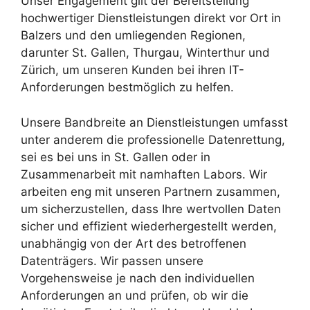
Unser Engagement gilt der Bereitstellung
hochwertiger Dienstleistungen direkt vor Ort in
Balzers und den umliegenden Regionen,
darunter St. Gallen, Thurgau, Winterthur und
Zürich, um unseren Kunden bei ihren IT-
Anforderungen bestmöglich zu helfen.
Unsere Bandbreite an Dienstleistungen umfasst
unter anderem die professionelle Datenrettung,
sei es bei uns in St. Gallen oder in
Zusammenarbeit mit namhaften Labors. Wir
arbeiten eng mit unseren Partnern zusammen,
um sicherzustellen, dass Ihre wertvollen Daten
sicher und effizient wiederhergestellt werden,
unabhängig von der Art des betroffenen
Datenträgers. Wir passen unsere
Vorgehensweise je nach den individuellen
Anforderungen an und prüfen, ob wir die