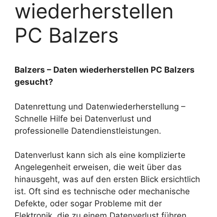
wiederherstellen
PC Balzers
Balzers – Daten wiederherstellen PC Balzers
gesucht?
Datenrettung und Datenwiederherstellung –
Schnelle Hilfe bei Datenverlust und
professionelle Datendienstleistungen.
Datenverlust kann sich als eine komplizierte
Angelegenheit erweisen, die weit über das
hinausgeht, was auf den ersten Blick ersichtlich
ist. Oft sind es technische oder mechanische
Defekte, oder sogar Probleme mit der
Elektronik, die zu einem Datenverlust führen