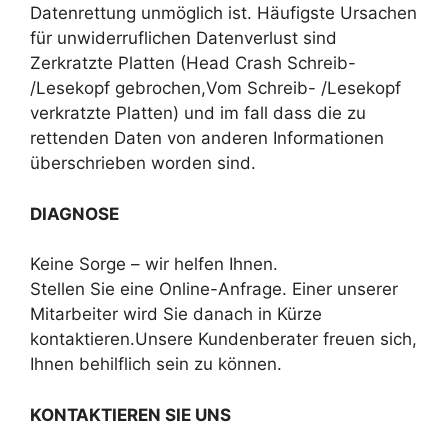
Datenrettung unmöglich ist. Häufigste Ursachen
für unwiderruflichen Datenverlust sind
Zerkratzte Platten (Head Crash Schreib-
/Lesekopf gebrochen,Vom Schreib- /Lesekopf
verkratzte Platten) und im fall dass die zu
rettenden Daten von anderen Informationen
überschrieben worden sind.
DIAGNOSE
Keine Sorge – wir helfen Ihnen.
Stellen Sie eine Online-Anfrage. Einer unserer
Mitarbeiter wird Sie danach in Kürze
kontaktieren.Unsere Kundenberater freuen sich,
Ihnen behilflich sein zu können.
KONTAKTIEREN SIE UNS