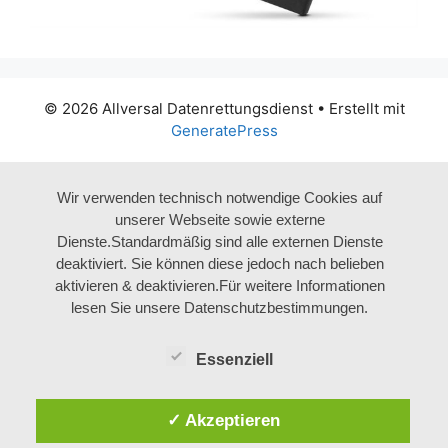
© 2026 Allversal Datenrettungsdienst
• Erstellt mit
GeneratePress
Wir verwenden technisch notwendige Cookies auf
unserer Webseite sowie externe
Dienste.Standardmäßig sind alle externen Dienste
deaktiviert. Sie können diese jedoch nach belieben
aktivieren & deaktivieren.Für weitere Informationen
lesen Sie unsere Datenschutzbestimmungen.
Essenziell
✓ Akzeptieren