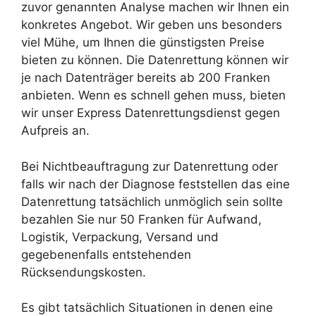
zuvor genannten Analyse machen wir Ihnen ein
konkretes Angebot. Wir geben uns besonders
viel Mühe, um Ihnen die günstigsten Preise
bieten zu können. Die Datenrettung können wir
je nach Datenträger bereits ab 200 Franken
anbieten. Wenn es schnell gehen muss, bieten
wir unser Express Datenrettungsdienst gegen
Aufpreis an.
Bei Nichtbeauftragung zur Datenrettung oder
falls wir nach der Diagnose feststellen das eine
Datenrettung tatsächlich unmöglich sein sollte
bezahlen Sie nur 50 Franken für Aufwand,
Logistik, Verpackung, Versand und
gegebenenfalls entstehenden
Rücksendungskosten.
Es gibt tatsächlich Situationen in denen eine