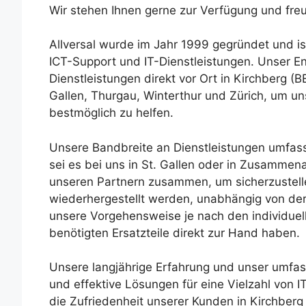
Wir stehen Ihnen gerne zur Verfügung und freu
Allversal wurde im Jahr 1999 gegründet und is
ICT-Support und IT-Dienstleistungen. Unser En
Dienstleistungen direkt vor Ort in Kirchberg 
Gallen, Thurgau, Winterthur und Zürich, um u
bestmöglich zu helfen.
Unsere Bandbreite an Dienstleistungen umfass
sei es bei uns in St. Gallen oder in Zusammen
unseren Partnern zusammen, um sicherzustellen
wiederhergestellt werden, unabhängig von der
unsere Vorgehensweise je nach den individuel
benötigten Ersatzteile direkt zur Hand haben.
Unsere langjährige Erfahrung und unser umfa
und effektive Lösungen für eine Vielzahl von I
die Zufriedenheit unserer Kunden in Kirchber