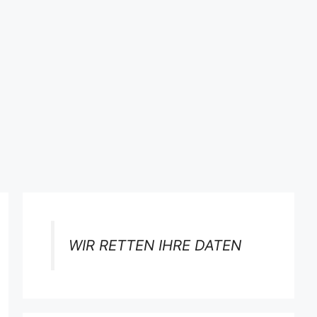
WIR RETTEN IHRE DATEN