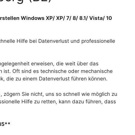
stellen Windows XP/ XP/ 7/ 8/ 8.1/ Vista/ 10
nelle Hilfe bei Datenverlust und professionelle
Angelegenheit erweisen, die weit über das
ch ist. Oft sind es technische oder mechanische
ik, die zu einem Datenverlust führen können.
, zögern Sie nicht, uns so schnell wie möglich zu
sionelle Hilfe zu retten, kann dazu führen, dass
 85**