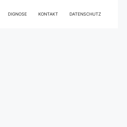
DIGNOSE
KONTAKT
DATENSCHUTZ