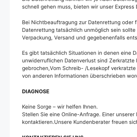
schnell gehen muss, bieten wir unser Express
Bei Nichtbeauftragung zur Datenrettung oder fa
Datenrettung tatsächlich unmöglich sein sollte
Verpackung, Versand und gegebenenfalls en
Es gibt tatsächlich Situationen in denen eine 
unwiderruflichen Datenverlust sind Zerkratzte
gebrochen,Vom Schreib- /Lesekopf verkratzte P
von anderen Informationen überschrieben wor
DIAGNOSE
Keine Sorge – wir helfen Ihnen.
Stellen Sie eine Online-Anfrage. Einer unserer
kontaktieren.Unsere Kundenberater freuen sich,