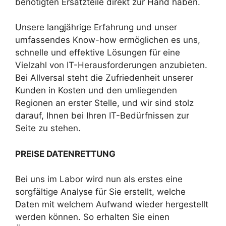
benötigten Ersatzteile direkt zur Hand haben.
Unsere langjährige Erfahrung und unser
umfassendes Know-how ermöglichen es uns,
schnelle und effektive Lösungen für eine
Vielzahl von IT-Herausforderungen anzubieten.
Bei Allversal steht die Zufriedenheit unserer
Kunden in Kosten und den umliegenden
Regionen an erster Stelle, und wir sind stolz
darauf, Ihnen bei Ihren IT-Bedürfnissen zur
Seite zu stehen.
PREISE DATENRETTUNG
Bei uns im Labor wird nun als erstes eine
sorgfältige Analyse für Sie erstellt, welche
Daten mit welchem Aufwand wieder hergestellt
werden können. So erhalten Sie einen