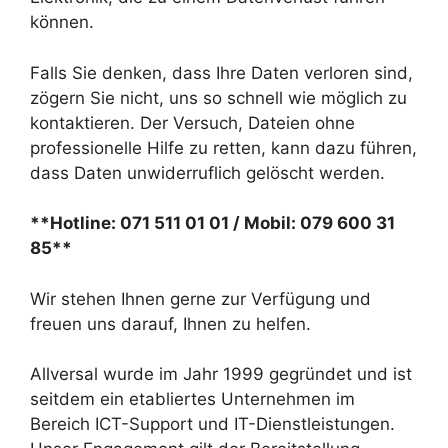
können.
Falls Sie denken, dass Ihre Daten verloren sind,
zögern Sie nicht, uns so schnell wie möglich zu
kontaktieren. Der Versuch, Dateien ohne
professionelle Hilfe zu retten, kann dazu führen,
dass Daten unwiderruflich gelöscht werden.
**Hotline: 071 511 01 01 / Mobil: 079 600 31
85**
Wir stehen Ihnen gerne zur Verfügung und
freuen uns darauf, Ihnen zu helfen.
Allversal wurde im Jahr 1999 gegründet und ist
seitdem ein etabliertes Unternehmen im
Bereich ICT-Support und IT-Dienstleistungen.