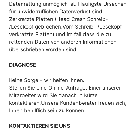
Datenrettung unmöglich ist. Häufigste Ursachen
für unwiderruflichen Datenverlust sind
Zerkratzte Platten (Head Crash Schreib-
/Lesekopf gebrochen,Vom Schreib- /Lesekopf
verkratzte Platten) und im fall dass die zu
rettenden Daten von anderen Informationen
überschrieben worden sind.
DIAGNOSE
Keine Sorge – wir helfen Ihnen.
Stellen Sie eine Online-Anfrage. Einer unserer
Mitarbeiter wird Sie danach in Kürze
kontaktieren.Unsere Kundenberater freuen sich,
Ihnen behilflich sein zu können.
KONTAKTIEREN SIE UNS