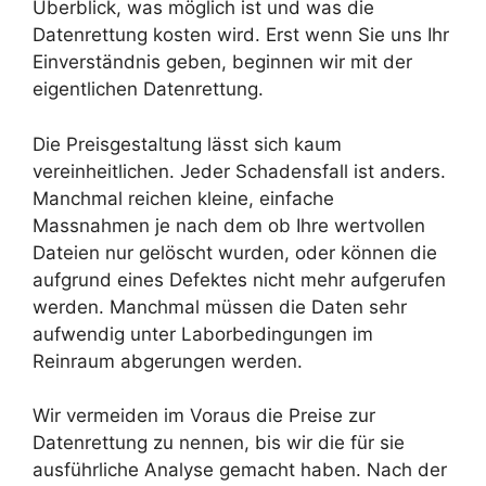
Überblick, was möglich ist und was die
Datenrettung kosten wird. Erst wenn Sie uns Ihr
Einverständnis geben, beginnen wir mit der
eigentlichen Datenrettung.
Die Preisgestaltung lässt sich kaum
vereinheitlichen. Jeder Schadensfall ist anders.
Manchmal reichen kleine, einfache
Massnahmen je nach dem ob Ihre wertvollen
Dateien nur gelöscht wurden, oder können die
aufgrund eines Defektes nicht mehr aufgerufen
werden. Manchmal müssen die Daten sehr
aufwendig unter Laborbedingungen im
Reinraum abgerungen werden.
Wir vermeiden im Voraus die Preise zur
Datenrettung zu nennen, bis wir die für sie
ausführliche Analyse gemacht haben. Nach der