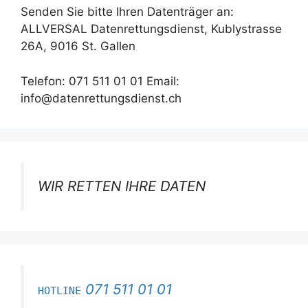
Senden Sie bitte Ihren Datenträger an:
ALLVERSAL Datenrettungsdienst, Kublystrasse
26A, 9016 St. Gallen
Telefon: 071 511 01 01 Email:
info@datenrettungsdienst.ch
WIR RETTEN IHRE DATEN
071 511 01 01
HOTLINE