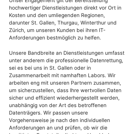
Unser Engagement gilt der Bereitstellung
hochwertiger Dienstleistungen direkt vor Ort in
Kosten und den umliegenden Regionen,
darunter St. Gallen, Thurgau, Winterthur und
Zürich, um unseren Kunden bei ihren IT-
Anforderungen bestmöglich zu helfen.
Unsere Bandbreite an Dienstleistungen umfasst
unter anderem die professionelle Datenrettung,
sei es bei uns in St. Gallen oder in
Zusammenarbeit mit namhaften Labors. Wir
arbeiten eng mit unseren Partnern zusammen,
um sicherzustellen, dass Ihre wertvollen Daten
sicher und effizient wiederhergestellt werden,
unabhängig von der Art des betroffenen
Datenträgers. Wir passen unsere
Vorgehensweise je nach den individuellen
Anforderungen an und prüfen, ob wir die