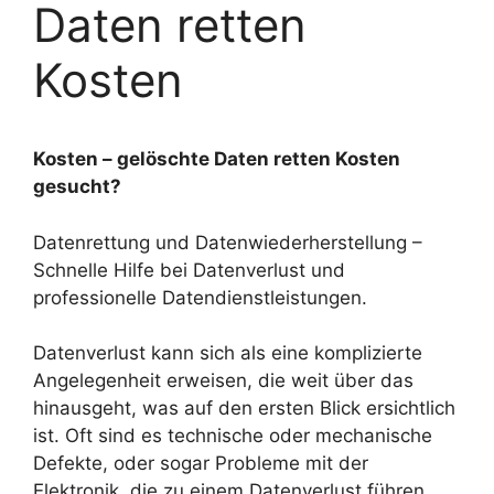
Daten retten
Kosten
Kosten – gelöschte Daten retten Kosten
gesucht?
Datenrettung und Datenwiederherstellung –
Schnelle Hilfe bei Datenverlust und
professionelle Datendienstleistungen.
Datenverlust kann sich als eine komplizierte
Angelegenheit erweisen, die weit über das
hinausgeht, was auf den ersten Blick ersichtlich
ist. Oft sind es technische oder mechanische
Defekte, oder sogar Probleme mit der
Elektronik, die zu einem Datenverlust führen