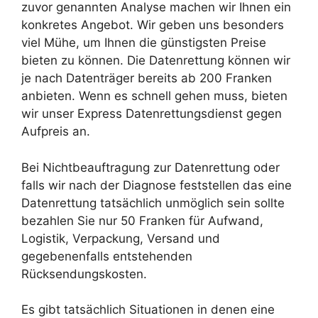
zuvor genannten Analyse machen wir Ihnen ein
konkretes Angebot. Wir geben uns besonders
viel Mühe, um Ihnen die günstigsten Preise
bieten zu können. Die Datenrettung können wir
je nach Datenträger bereits ab 200 Franken
anbieten. Wenn es schnell gehen muss, bieten
wir unser Express Datenrettungsdienst gegen
Aufpreis an.
Bei Nichtbeauftragung zur Datenrettung oder
falls wir nach der Diagnose feststellen das eine
Datenrettung tatsächlich unmöglich sein sollte
bezahlen Sie nur 50 Franken für Aufwand,
Logistik, Verpackung, Versand und
gegebenenfalls entstehenden
Rücksendungskosten.
Es gibt tatsächlich Situationen in denen eine