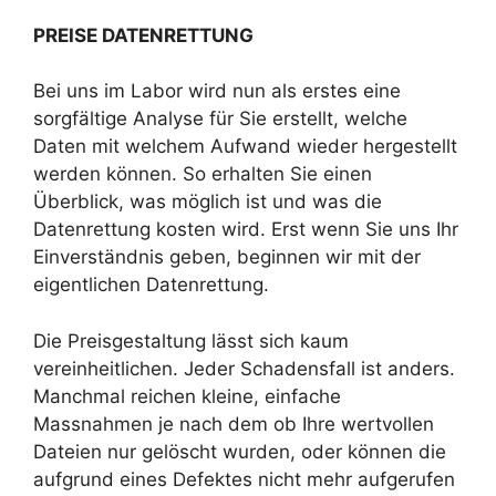
PREISE DATENRETTUNG
Bei uns im Labor wird nun als erstes eine
sorgfältige Analyse für Sie erstellt, welche
Daten mit welchem Aufwand wieder hergestellt
werden können. So erhalten Sie einen
Überblick, was möglich ist und was die
Datenrettung kosten wird. Erst wenn Sie uns Ihr
Einverständnis geben, beginnen wir mit der
eigentlichen Datenrettung.
Die Preisgestaltung lässt sich kaum
vereinheitlichen. Jeder Schadensfall ist anders.
Manchmal reichen kleine, einfache
Massnahmen je nach dem ob Ihre wertvollen
Dateien nur gelöscht wurden, oder können die
aufgrund eines Defektes nicht mehr aufgerufen