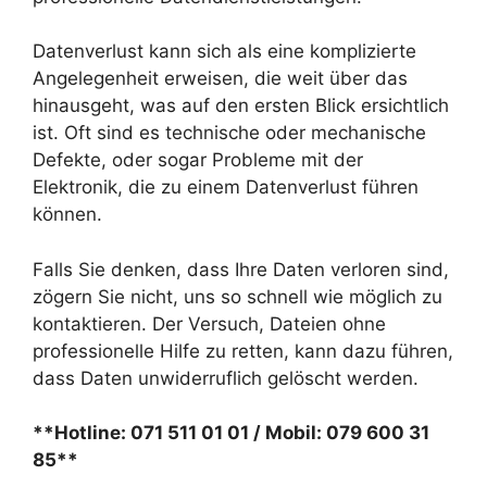
Datenverlust kann sich als eine komplizierte
Angelegenheit erweisen, die weit über das
hinausgeht, was auf den ersten Blick ersichtlich
ist. Oft sind es technische oder mechanische
Defekte, oder sogar Probleme mit der
Elektronik, die zu einem Datenverlust führen
können.
Falls Sie denken, dass Ihre Daten verloren sind,
zögern Sie nicht, uns so schnell wie möglich zu
kontaktieren. Der Versuch, Dateien ohne
professionelle Hilfe zu retten, kann dazu führen,
dass Daten unwiderruflich gelöscht werden.
**Hotline: 071 511 01 01 / Mobil: 079 600 31
85**