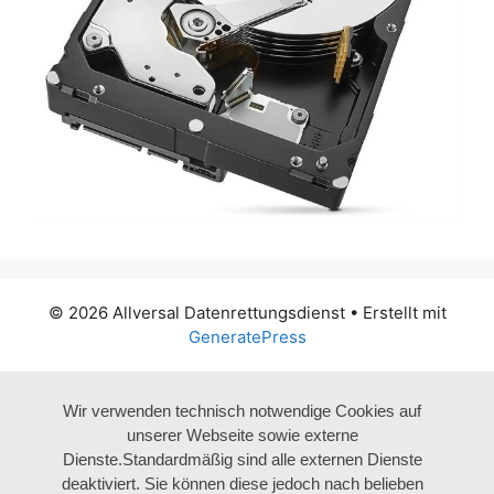
© 2026 Allversal Datenrettungsdienst
• Erstellt mit
GeneratePress
Wir verwenden technisch notwendige Cookies auf
unserer Webseite sowie externe
Dienste.Standardmäßig sind alle externen Dienste
deaktiviert. Sie können diese jedoch nach belieben