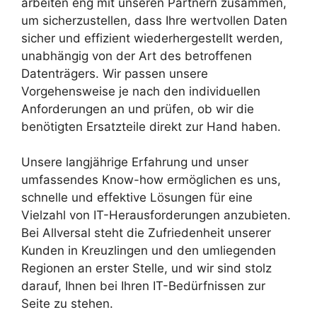
arbeiten eng mit unseren Partnern zusammen,
um sicherzustellen, dass Ihre wertvollen Daten
sicher und effizient wiederhergestellt werden,
unabhängig von der Art des betroffenen
Datenträgers. Wir passen unsere
Vorgehensweise je nach den individuellen
Anforderungen an und prüfen, ob wir die
benötigten Ersatzteile direkt zur Hand haben.
Unsere langjährige Erfahrung und unser
umfassendes Know-how ermöglichen es uns,
schnelle und effektive Lösungen für eine
Vielzahl von IT-Herausforderungen anzubieten.
Bei Allversal steht die Zufriedenheit unserer
Kunden in Kreuzlingen und den umliegenden
Regionen an erster Stelle, und wir sind stolz
darauf, Ihnen bei Ihren IT-Bedürfnissen zur
Seite zu stehen.