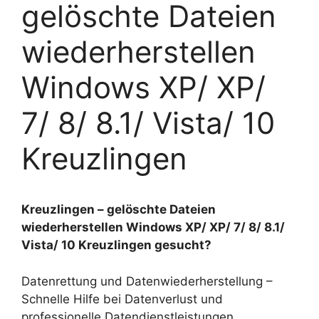
gelöschte Dateien
wiederherstellen
Windows XP/ XP/
7/ 8/ 8.1/ Vista/ 10
Kreuzlingen
Kreuzlingen – gelöschte Dateien
wiederherstellen Windows XP/ XP/ 7/ 8/ 8.1/
Vista/ 10 Kreuzlingen gesucht?
Datenrettung und Datenwiederherstellung –
Schnelle Hilfe bei Datenverlust und
professionelle Datendienstleistungen.