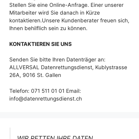
Stellen Sie eine Online-Anfrage. Einer unserer
Mitarbeiter wird Sie danach in Kürze
kontaktieren.Unsere Kundenberater freuen sich,
Ihnen behilflich sein zu können.
KONTAKTIEREN SIE UNS
Senden Sie bitte Ihren Datenträger an:
ALLVERSAL Datenrettungsdienst, Kublystrasse
26A, 9016 St. Gallen
Telefon: 071 511 01 01 Email:
info@datenrettungsdienst.ch
WIR RETTEN IHRE DATEN