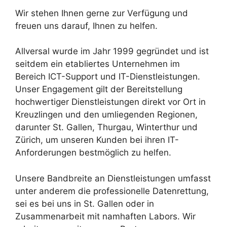
Wir stehen Ihnen gerne zur Verfügung und
freuen uns darauf, Ihnen zu helfen.
Allversal wurde im Jahr 1999 gegründet und ist
seitdem ein etabliertes Unternehmen im
Bereich ICT-Support und IT-Dienstleistungen.
Unser Engagement gilt der Bereitstellung
hochwertiger Dienstleistungen direkt vor Ort in
Kreuzlingen und den umliegenden Regionen,
darunter St. Gallen, Thurgau, Winterthur und
Zürich, um unseren Kunden bei ihren IT-
Anforderungen bestmöglich zu helfen.
Unsere Bandbreite an Dienstleistungen umfasst
unter anderem die professionelle Datenrettung,
sei es bei uns in St. Gallen oder in
Zusammenarbeit mit namhaften Labors. Wir