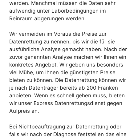
werden. Manchmal müssen die Daten sehr
aufwendig unter Laborbedingungen im
Reinraum abgerungen werden.
Wir vermeiden im Voraus die Preise zur
Datenrettung zu nennen, bis wir die für sie
ausführliche Analyse gemacht haben. Nach der
zuvor genannten Analyse machen wir Ihnen ein
konkretes Angebot. Wir geben uns besonders
viel Mühe, um Ihnen die günstigsten Preise
bieten zu können. Die Datenrettung können wir
je nach Datenträger bereits ab 200 Franken
anbieten. Wenn es schnell gehen muss, bieten
wir unser Express Datenrettungsdienst gegen
Aufpreis an.
Bei Nichtbeauftragung zur Datenrettung oder
falls wir nach der Diagnose feststellen das eine