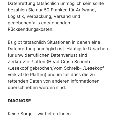
Datenrettung tatsächlich unmöglich sein sollte
bezahlen Sie nur 50 Franken für Aufwand,
Logistik, Verpackung, Versand und
gegebenenfalls entstehenden
Rücksendungskosten.
Es gibt tatsächlich Situationen in denen eine
Datenrettung unmöglich ist. Häufigste Ursachen
für unwiderruflichen Datenverlust sind
Zerkratzte Platten (Head Crash Schreib-
/Lesekopf gebrochen,Vom Schreib- /Lesekopf
verkratzte Platten) und im fall dass die zu
rettenden Daten von anderen Informationen
überschrieben worden sind.
DIAGNOSE
Keine Sorge – wir helfen Ihnen.