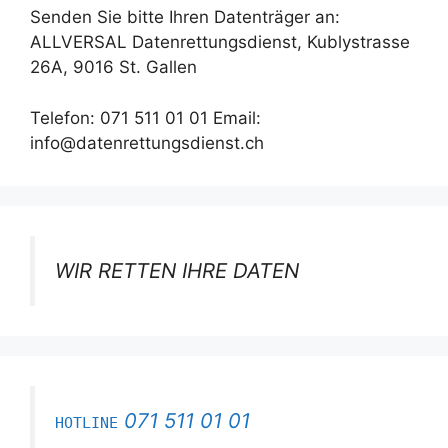
Senden Sie bitte Ihren Datenträger an:
ALLVERSAL Datenrettungsdienst, Kublystrasse
26A, 9016 St. Gallen
Telefon: 071 511 01 01 Email:
info@datenrettungsdienst.ch
WIR RETTEN IHRE DATEN
071 511 01 01
HOTLINE