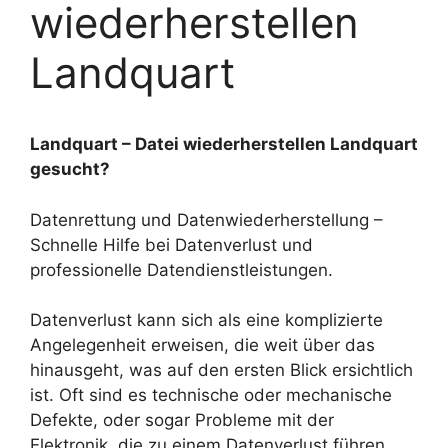
wiederherstellen
Landquart
Landquart – Datei wiederherstellen Landquart
gesucht?
Datenrettung und Datenwiederherstellung –
Schnelle Hilfe bei Datenverlust und
professionelle Datendienstleistungen.
Datenverlust kann sich als eine komplizierte
Angelegenheit erweisen, die weit über das
hinausgeht, was auf den ersten Blick ersichtlich
ist. Oft sind es technische oder mechanische
Defekte, oder sogar Probleme mit der
Elektronik, die zu einem Datenverlust führen