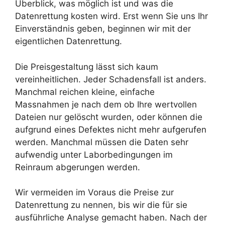
Überblick, was möglich ist und was die
Datenrettung kosten wird. Erst wenn Sie uns Ihr
Einverständnis geben, beginnen wir mit der
eigentlichen Datenrettung.
Die Preisgestaltung lässt sich kaum
vereinheitlichen. Jeder Schadensfall ist anders.
Manchmal reichen kleine, einfache
Massnahmen je nach dem ob Ihre wertvollen
Dateien nur gelöscht wurden, oder können die
aufgrund eines Defektes nicht mehr aufgerufen
werden. Manchmal müssen die Daten sehr
aufwendig unter Laborbedingungen im
Reinraum abgerungen werden.
Wir vermeiden im Voraus die Preise zur
Datenrettung zu nennen, bis wir die für sie
ausführliche Analyse gemacht haben. Nach der