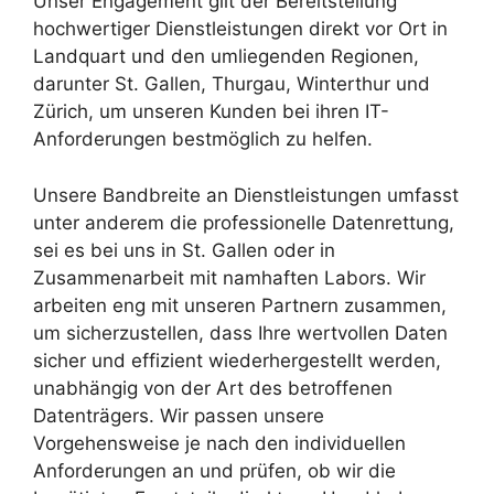
Unser Engagement gilt der Bereitstellung
hochwertiger Dienstleistungen direkt vor Ort in
Landquart und den umliegenden Regionen,
darunter St. Gallen, Thurgau, Winterthur und
Zürich, um unseren Kunden bei ihren IT-
Anforderungen bestmöglich zu helfen.
Unsere Bandbreite an Dienstleistungen umfasst
unter anderem die professionelle Datenrettung,
sei es bei uns in St. Gallen oder in
Zusammenarbeit mit namhaften Labors. Wir
arbeiten eng mit unseren Partnern zusammen,
um sicherzustellen, dass Ihre wertvollen Daten
sicher und effizient wiederhergestellt werden,
unabhängig von der Art des betroffenen
Datenträgers. Wir passen unsere
Vorgehensweise je nach den individuellen
Anforderungen an und prüfen, ob wir die