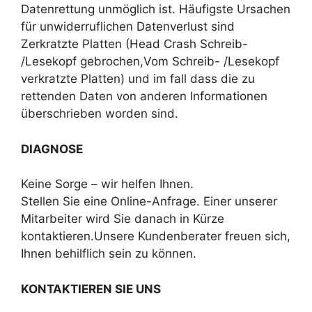
Datenrettung unmöglich ist. Häufigste Ursachen
für unwiderruflichen Datenverlust sind
Zerkratzte Platten (Head Crash Schreib-
/Lesekopf gebrochen,Vom Schreib- /Lesekopf
verkratzte Platten) und im fall dass die zu
rettenden Daten von anderen Informationen
überschrieben worden sind.
DIAGNOSE
Keine Sorge – wir helfen Ihnen.
Stellen Sie eine Online-Anfrage. Einer unserer
Mitarbeiter wird Sie danach in Kürze
kontaktieren.Unsere Kundenberater freuen sich,
Ihnen behilflich sein zu können.
KONTAKTIEREN SIE UNS