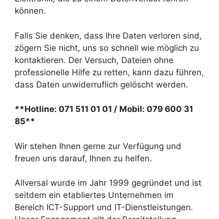
können.
Falls Sie denken, dass Ihre Daten verloren sind,
zögern Sie nicht, uns so schnell wie möglich zu
kontaktieren. Der Versuch, Dateien ohne
professionelle Hilfe zu retten, kann dazu führen,
dass Daten unwiderruflich gelöscht werden.
**Hotline: 071 511 01 01 / Mobil: 079 600 31
85**
Wir stehen Ihnen gerne zur Verfügung und
freuen uns darauf, Ihnen zu helfen.
Allversal wurde im Jahr 1999 gegründet und ist
seitdem ein etabliertes Unternehmen im
Bereich ICT-Support und IT-Dienstleistungen.