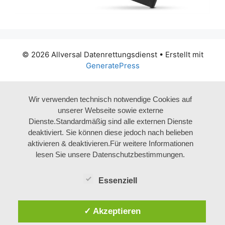
© 2026 Allversal Datenrettungsdienst
• Erstellt mit
GeneratePress
Wir verwenden technisch notwendige Cookies auf
unserer Webseite sowie externe
Dienste.Standardmäßig sind alle externen Dienste
deaktiviert. Sie können diese jedoch nach belieben
aktivieren & deaktivieren.Für weitere Informationen
lesen Sie unsere Datenschutzbestimmungen.
Essenziell
✓ Akzeptieren