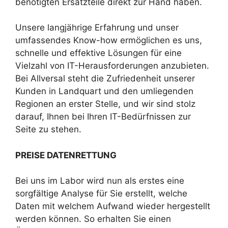
benötigten Ersatzteile direkt zur Hand haben.
Unsere langjährige Erfahrung und unser
umfassendes Know-how ermöglichen es uns,
schnelle und effektive Lösungen für eine
Vielzahl von IT-Herausforderungen anzubieten.
Bei Allversal steht die Zufriedenheit unserer
Kunden in Landquart und den umliegenden
Regionen an erster Stelle, und wir sind stolz
darauf, Ihnen bei Ihren IT-Bedürfnissen zur
Seite zu stehen.
PREISE DATENRETTUNG
Bei uns im Labor wird nun als erstes eine
sorgfältige Analyse für Sie erstellt, welche
Daten mit welchem Aufwand wieder hergestellt
werden können. So erhalten Sie einen