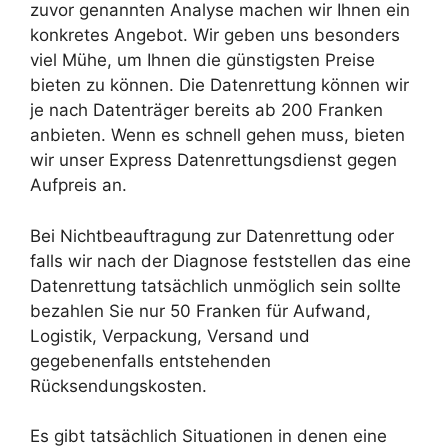
zuvor genannten Analyse machen wir Ihnen ein
konkretes Angebot. Wir geben uns besonders
viel Mühe, um Ihnen die günstigsten Preise
bieten zu können. Die Datenrettung können wir
je nach Datenträger bereits ab 200 Franken
anbieten. Wenn es schnell gehen muss, bieten
wir unser Express Datenrettungsdienst gegen
Aufpreis an.
Bei Nichtbeauftragung zur Datenrettung oder
falls wir nach der Diagnose feststellen das eine
Datenrettung tatsächlich unmöglich sein sollte
bezahlen Sie nur 50 Franken für Aufwand,
Logistik, Verpackung, Versand und
gegebenenfalls entstehenden
Rücksendungskosten.
Es gibt tatsächlich Situationen in denen eine