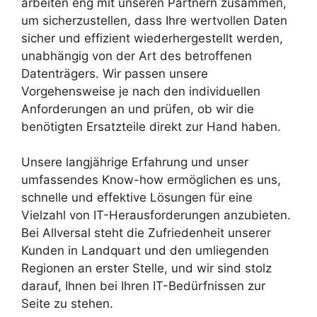
arbeiten eng mit unseren Partnern zusammen,
um sicherzustellen, dass Ihre wertvollen Daten
sicher und effizient wiederhergestellt werden,
unabhängig von der Art des betroffenen
Datenträgers. Wir passen unsere
Vorgehensweise je nach den individuellen
Anforderungen an und prüfen, ob wir die
benötigten Ersatzteile direkt zur Hand haben.
Unsere langjährige Erfahrung und unser
umfassendes Know-how ermöglichen es uns,
schnelle und effektive Lösungen für eine
Vielzahl von IT-Herausforderungen anzubieten.
Bei Allversal steht die Zufriedenheit unserer
Kunden in Landquart und den umliegenden
Regionen an erster Stelle, und wir sind stolz
darauf, Ihnen bei Ihren IT-Bedürfnissen zur
Seite zu stehen.