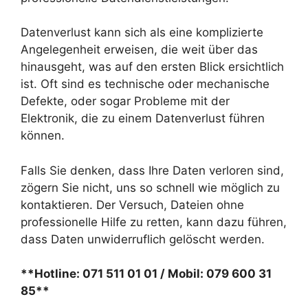
Datenverlust kann sich als eine komplizierte
Angelegenheit erweisen, die weit über das
hinausgeht, was auf den ersten Blick ersichtlich
ist. Oft sind es technische oder mechanische
Defekte, oder sogar Probleme mit der
Elektronik, die zu einem Datenverlust führen
können.
Falls Sie denken, dass Ihre Daten verloren sind,
zögern Sie nicht, uns so schnell wie möglich zu
kontaktieren. Der Versuch, Dateien ohne
professionelle Hilfe zu retten, kann dazu führen,
dass Daten unwiderruflich gelöscht werden.
**Hotline: 071 511 01 01 / Mobil: 079 600 31
85**