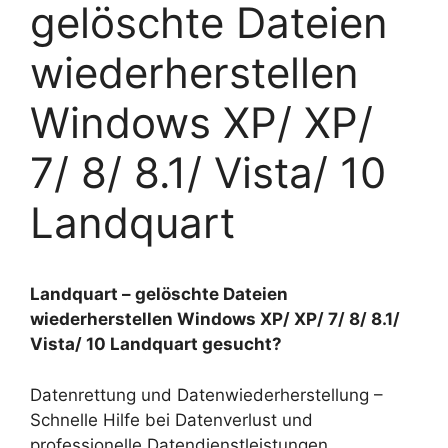
gelöschte Dateien
wiederherstellen
Windows XP/ XP/
7/ 8/ 8.1/ Vista/ 10
Landquart
Landquart – gelöschte Dateien
wiederherstellen Windows XP/ XP/ 7/ 8/ 8.1/
Vista/ 10 Landquart gesucht?
Datenrettung und Datenwiederherstellung –
Schnelle Hilfe bei Datenverlust und
professionelle Datendienstleistungen.