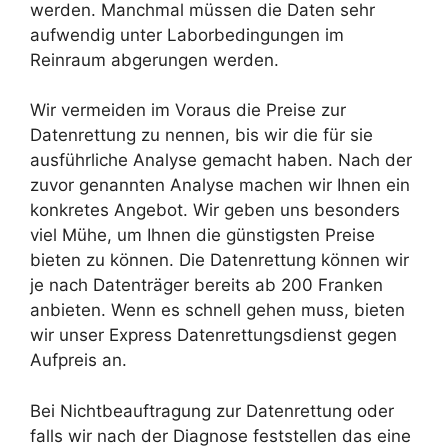
werden. Manchmal müssen die Daten sehr
aufwendig unter Laborbedingungen im
Reinraum abgerungen werden.
Wir vermeiden im Voraus die Preise zur
Datenrettung zu nennen, bis wir die für sie
ausführliche Analyse gemacht haben. Nach der
zuvor genannten Analyse machen wir Ihnen ein
konkretes Angebot. Wir geben uns besonders
viel Mühe, um Ihnen die günstigsten Preise
bieten zu können. Die Datenrettung können wir
je nach Datenträger bereits ab 200 Franken
anbieten. Wenn es schnell gehen muss, bieten
wir unser Express Datenrettungsdienst gegen
Aufpreis an.
Bei Nichtbeauftragung zur Datenrettung oder
falls wir nach der Diagnose feststellen das eine