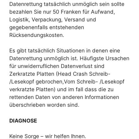
Datenrettung tatsächlich unmöglich sein sollte
bezahlen Sie nur 50 Franken für Aufwand,
Logistik, Verpackung, Versand und
gegebenenfalls entstehenden
Rücksendungskosten.
Es gibt tatsächlich Situationen in denen eine
Datenrettung unmöglich ist. Häufigste Ursachen
für unwiderruflichen Datenverlust sind
Zerkratzte Platten (Head Crash Schreib-
/Lesekopf gebrochen,Vom Schreib- /Lesekopf
verkratzte Platten) und im fall dass die zu
rettenden Daten von anderen Informationen
überschrieben worden sind.
DIAGNOSE
Keine Sorge – wir helfen Ihnen.