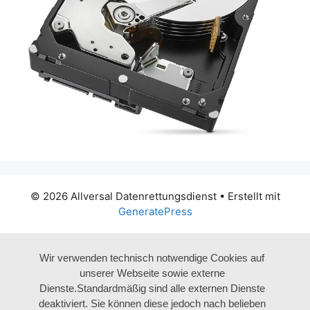
© 2026 Allversal Datenrettungsdienst
• Erstellt mit
GeneratePress
Wir verwenden technisch notwendige Cookies auf
unserer Webseite sowie externe
Dienste.Standardmäßig sind alle externen Dienste
deaktiviert. Sie können diese jedoch nach belieben