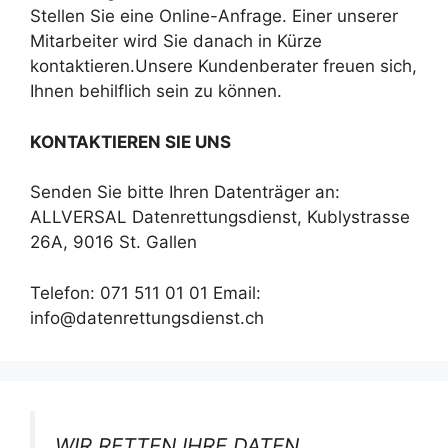
Stellen Sie eine Online-Anfrage. Einer unserer
Mitarbeiter wird Sie danach in Kürze
kontaktieren.Unsere Kundenberater freuen sich,
Ihnen behilflich sein zu können.
KONTAKTIEREN SIE UNS
Senden Sie bitte Ihren Datenträger an:
ALLVERSAL Datenrettungsdienst, Kublystrasse
26A, 9016 St. Gallen
Telefon: 071 511 01 01 Email:
info@datenrettungsdienst.ch
WIR RETTEN IHRE DATEN