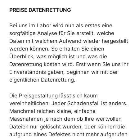
PREISE DATENRETTUNG
Bei uns im Labor wird nun als erstes eine
sorgfältige Analyse für Sie erstellt, welche
Daten mit welchem Aufwand wieder hergestellt
werden können. So erhalten Sie einen
Überblick, was möglich ist und was die
Datenrettung kosten wird. Erst wenn Sie uns Ihr
Einverständnis geben, beginnen wir mit der
eigentlichen Datenrettung.
Die Preisgestaltung lässt sich kaum
vereinheitlichen. Jeder Schadensfall ist anders.
Manchmal reichen kleine, einfache
Massnahmen je nach dem ob Ihre wertvollen
Dateien nur gelöscht wurden, oder können die
aufgrund eines Defektes nicht mehr aufgerufen