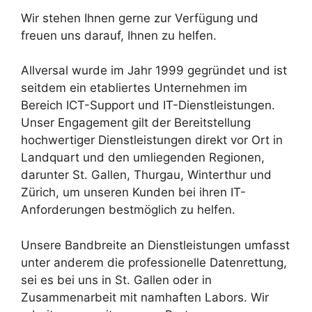
Wir stehen Ihnen gerne zur Verfügung und
freuen uns darauf, Ihnen zu helfen.
Allversal wurde im Jahr 1999 gegründet und ist
seitdem ein etabliertes Unternehmen im
Bereich ICT-Support und IT-Dienstleistungen.
Unser Engagement gilt der Bereitstellung
hochwertiger Dienstleistungen direkt vor Ort in
Landquart und den umliegenden Regionen,
darunter St. Gallen, Thurgau, Winterthur und
Zürich, um unseren Kunden bei ihren IT-
Anforderungen bestmöglich zu helfen.
Unsere Bandbreite an Dienstleistungen umfasst
unter anderem die professionelle Datenrettung,
sei es bei uns in St. Gallen oder in
Zusammenarbeit mit namhaften Labors. Wir