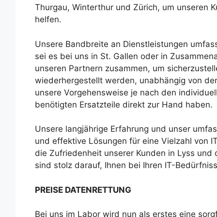
Thurgau, Winterthur und Zürich, um unseren K
helfen.
Unsere Bandbreite an Dienstleistungen umfass
sei es bei uns in St. Gallen oder in Zusammen
unseren Partnern zusammen, um sicherzustellen
wiederhergestellt werden, unabhängig von der
unsere Vorgehensweise je nach den individuel
benötigten Ersatzteile direkt zur Hand haben.
Unsere langjährige Erfahrung und unser umfa
und effektive Lösungen für eine Vielzahl von I
die Zufriedenheit unserer Kunden in Lyss und 
sind stolz darauf, Ihnen bei Ihren IT-Bedürfnis
PREISE DATENRETTUNG
Bei uns im Labor wird nun als erstes eine sorgf