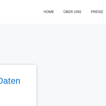
HOME
ÜBER UNS
PREISE
 Daten