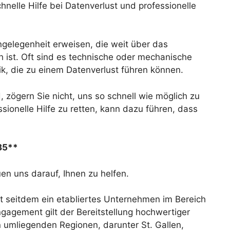
nelle Hilfe bei Datenverlust und professionelle
Angelegenheit erweisen, die weit über das
ch ist. Oft sind es technische oder mechanische
ik, die zu einem Datenverlust führen können.
, zögern Sie nicht, uns so schnell wie möglich zu
sionelle Hilfe zu retten, kann dazu führen, dass
 85**
en uns darauf, Ihnen zu helfen.
t seitdem ein etabliertes Unternehmen im Bereich
gagement gilt der Bereitstellung hochwertiger
n umliegenden Regionen, darunter St. Gallen,