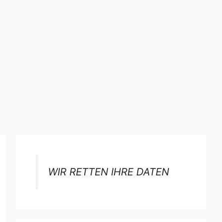
WIR RETTEN IHRE DATEN