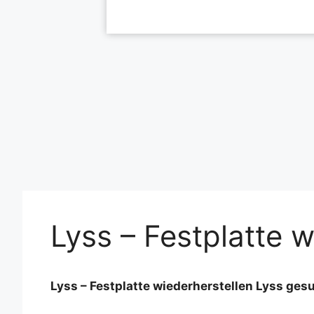
Lyss – Festplatte 
Lyss – Festplatte wiederherstellen Lyss ges