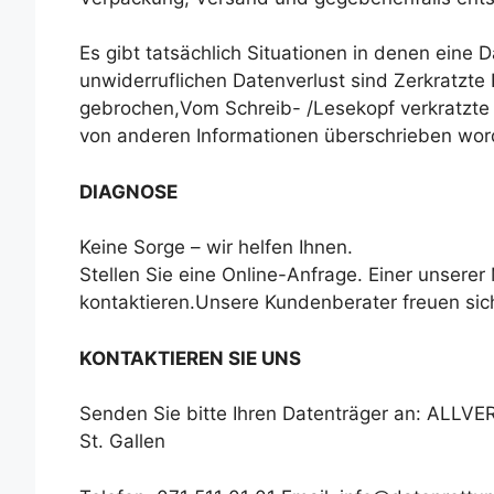
Es gibt tatsächlich Situationen in denen eine 
unwiderruflichen Datenverlust sind Zerkratzte
gebrochen,Vom Schreib- /Lesekopf verkratzte P
von anderen Informationen überschrieben wor
DIAGNOSE
Keine Sorge – wir helfen Ihnen.
Stellen Sie eine Online-Anfrage. Einer unserer
kontaktieren.Unsere Kundenberater freuen sich,
KONTAKTIEREN SIE UNS
Senden Sie bitte Ihren Datenträger an: ALLVE
St. Gallen