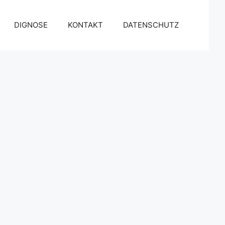
DIGNOSE
KONTAKT
DATENSCHUTZ