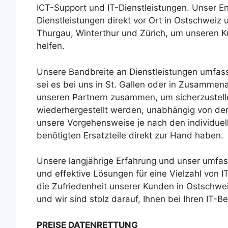
ICT-Support und IT-Dienstleistungen. Unser En
Dienstleistungen direkt vor Ort in Ostschweiz
Thurgau, Winterthur und Zürich, um unseren K
helfen.
Unsere Bandbreite an Dienstleistungen umfass
sei es bei uns in St. Gallen oder in Zusammen
unseren Partnern zusammen, um sicherzustellen
wiederhergestellt werden, unabhängig von der
unsere Vorgehensweise je nach den individuel
benötigten Ersatzteile direkt zur Hand haben.
Unsere langjährige Erfahrung und unser umfa
und effektive Lösungen für eine Vielzahl von I
die Zufriedenheit unserer Kunden in Ostschwe
und wir sind stolz darauf, Ihnen bei Ihren IT-B
PREISE DATENRETTUNG