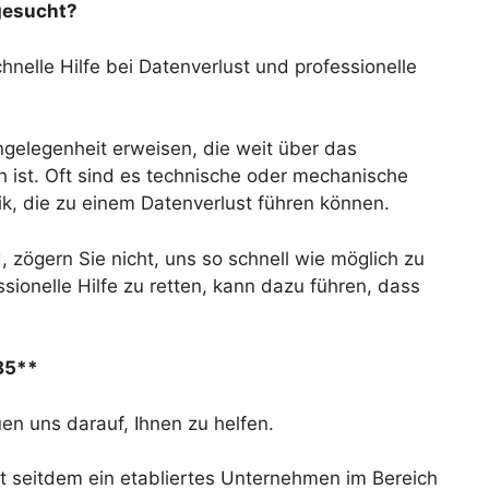
gesucht?
nelle Hilfe bei Datenverlust und professionelle
Angelegenheit erweisen, die weit über das
ch ist. Oft sind es technische oder mechanische
ik, die zu einem Datenverlust führen können.
, zögern Sie nicht, uns so schnell wie möglich zu
sionelle Hilfe zu retten, kann dazu führen, dass
 85**
en uns darauf, Ihnen zu helfen.
t seitdem ein etabliertes Unternehmen im Bereich