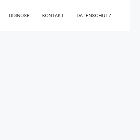
DIGNOSE
KONTAKT
DATENSCHUTZ