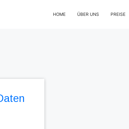
HOME
ÜBER UNS
PREISE
 Daten