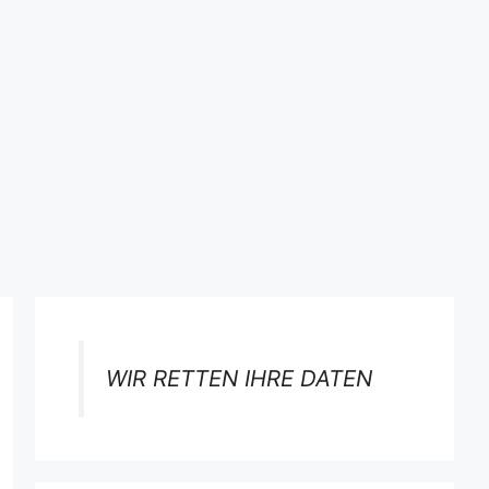
WIR RETTEN IHRE DATEN