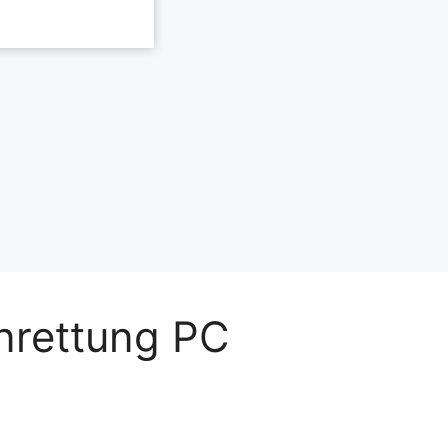
nrettung PC