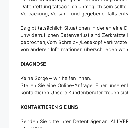
Datenrettung tatsächlich unmöglich sein sollte
Verpackung, Versand und gegebenenfalls en
Es gibt tatsächlich Situationen in denen eine 
unwiderruflichen Datenverlust sind Zerkratzte
gebrochen,Vom Schreib- /Lesekopf verkratzte P
von anderen Informationen überschrieben wor
DIAGNOSE
Keine Sorge – wir helfen Ihnen.
Stellen Sie eine Online-Anfrage. Einer unserer
kontaktieren.Unsere Kundenberater freuen sich,
KONTAKTIEREN SIE UNS
Senden Sie bitte Ihren Datenträger an: ALLVE