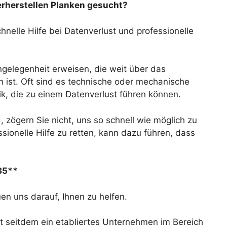
erherstellen Planken gesucht?
nelle Hilfe bei Datenverlust und professionelle
Angelegenheit erweisen, die weit über das
ch ist. Oft sind es technische oder mechanische
ik, die zu einem Datenverlust führen können.
, zögern Sie nicht, uns so schnell wie möglich zu
sionelle Hilfe zu retten, kann dazu führen, dass
 85**
en uns darauf, Ihnen zu helfen.
t seitdem ein etabliertes Unternehmen im Bereich