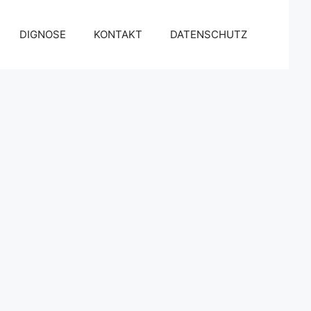
DIGNOSE
KONTAKT
DATENSCHUTZ