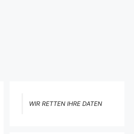
WIR RETTEN IHRE DATEN