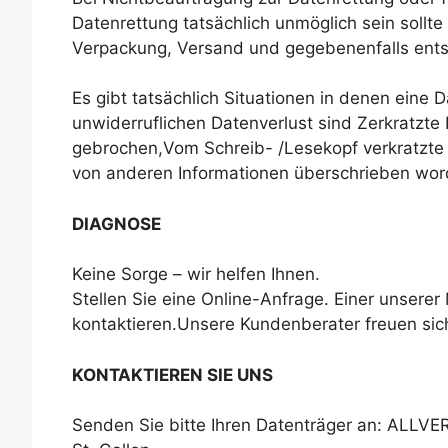
Datenrettung tatsächlich unmöglich sein sollte
Verpackung, Versand und gegebenenfalls en
Es gibt tatsächlich Situationen in denen eine 
unwiderruflichen Datenverlust sind Zerkratzte
gebrochen,Vom Schreib- /Lesekopf verkratzte P
von anderen Informationen überschrieben wor
DIAGNOSE
Keine Sorge – wir helfen Ihnen.
Stellen Sie eine Online-Anfrage. Einer unserer
kontaktieren.Unsere Kundenberater freuen sich,
KONTAKTIEREN SIE UNS
Senden Sie bitte Ihren Datenträger an: ALLVE