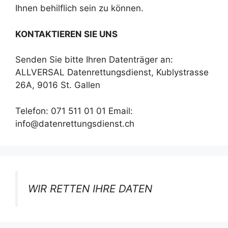
Ihnen behilflich sein zu können.
KONTAKTIEREN SIE UNS
Senden Sie bitte Ihren Datenträger an:
ALLVERSAL Datenrettungsdienst, Kublystrasse
26A, 9016 St. Gallen
Telefon: 071 511 01 01 Email:
info@datenrettungsdienst.ch
WIR RETTEN IHRE DATEN