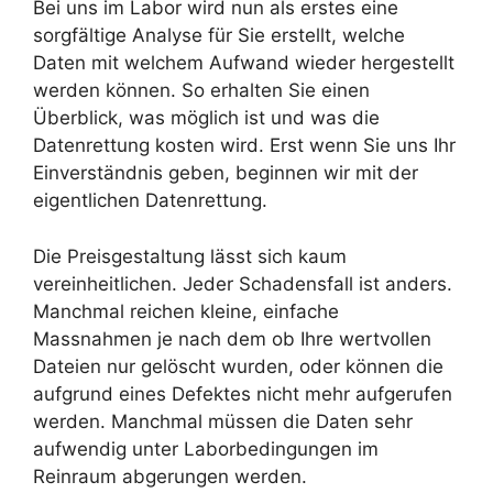
Bei uns im Labor wird nun als erstes eine
sorgfältige Analyse für Sie erstellt, welche
Daten mit welchem Aufwand wieder hergestellt
werden können. So erhalten Sie einen
Überblick, was möglich ist und was die
Datenrettung kosten wird. Erst wenn Sie uns Ihr
Einverständnis geben, beginnen wir mit der
eigentlichen Datenrettung.
Die Preisgestaltung lässt sich kaum
vereinheitlichen. Jeder Schadensfall ist anders.
Manchmal reichen kleine, einfache
Massnahmen je nach dem ob Ihre wertvollen
Dateien nur gelöscht wurden, oder können die
aufgrund eines Defektes nicht mehr aufgerufen
werden. Manchmal müssen die Daten sehr
aufwendig unter Laborbedingungen im
Reinraum abgerungen werden.