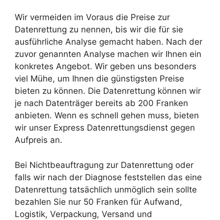
Wir vermeiden im Voraus die Preise zur
Datenrettung zu nennen, bis wir die für sie
ausführliche Analyse gemacht haben. Nach der
zuvor genannten Analyse machen wir Ihnen ein
konkretes Angebot. Wir geben uns besonders
viel Mühe, um Ihnen die günstigsten Preise
bieten zu können. Die Datenrettung können wir
je nach Datenträger bereits ab 200 Franken
anbieten. Wenn es schnell gehen muss, bieten
wir unser Express Datenrettungsdienst gegen
Aufpreis an.
Bei Nichtbeauftragung zur Datenrettung oder
falls wir nach der Diagnose feststellen das eine
Datenrettung tatsächlich unmöglich sein sollte
bezahlen Sie nur 50 Franken für Aufwand,
Logistik, Verpackung, Versand und