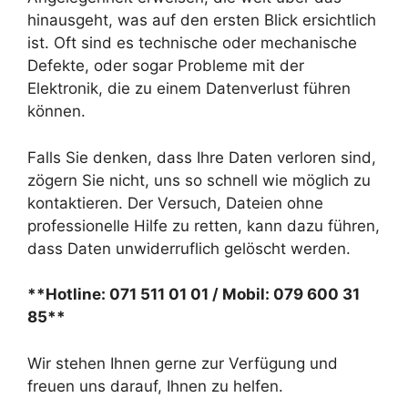
hinausgeht, was auf den ersten Blick ersichtlich
ist. Oft sind es technische oder mechanische
Defekte, oder sogar Probleme mit der
Elektronik, die zu einem Datenverlust führen
können.
Falls Sie denken, dass Ihre Daten verloren sind,
zögern Sie nicht, uns so schnell wie möglich zu
kontaktieren. Der Versuch, Dateien ohne
professionelle Hilfe zu retten, kann dazu führen,
dass Daten unwiderruflich gelöscht werden.
**Hotline: 071 511 01 01 / Mobil: 079 600 31
85**
Wir stehen Ihnen gerne zur Verfügung und
freuen uns darauf, Ihnen zu helfen.