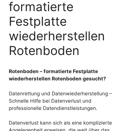
formatierte
Festplatte
wiederherstellen
Rotenboden
Rotenboden – formatierte Festplatte
wiederherstellen Rotenboden gesucht?
Datenrettung und Datenwiederherstellung –
Schnelle Hilfe bei Datenverlust und
professionelle Datendienstleistungen.
Datenverlust kann sich als eine komplizierte
Angelegenheit erweisen, die weit über das