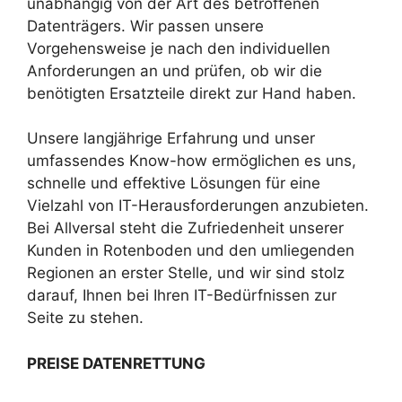
unabhängig von der Art des betroffenen
Datenträgers. Wir passen unsere
Vorgehensweise je nach den individuellen
Anforderungen an und prüfen, ob wir die
benötigten Ersatzteile direkt zur Hand haben.
Unsere langjährige Erfahrung und unser
umfassendes Know-how ermöglichen es uns,
schnelle und effektive Lösungen für eine
Vielzahl von IT-Herausforderungen anzubieten.
Bei Allversal steht die Zufriedenheit unserer
Kunden in Rotenboden und den umliegenden
Regionen an erster Stelle, und wir sind stolz
darauf, Ihnen bei Ihren IT-Bedürfnissen zur
Seite zu stehen.
PREISE DATENRETTUNG