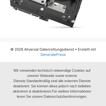
© 2026 Allversal Datenrettungsdienst
• Erstellt mit
GeneratePress
Wir verwenden technisch notwendige Cookies auf
unserer Webseite sowie externe
Dienste.Standardmäßig sind alle externen Dienste
deaktiviert. Sie können diese jedoch nach belieben
aktivieren & deaktivieren.Für weitere Informationen
lesen Sie unsere Datenschutzbestimmungen.