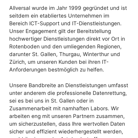
Allversal wurde im Jahr 1999 gegründet und ist
seitdem ein etabliertes Unternehmen im
Bereich ICT-Support und IT-Dienstleistungen.
Unser Engagement gilt der Bereitstellung
hochwertiger Dienstleistungen direkt vor Ort in
Rotenboden und den umliegenden Regionen,
darunter St. Gallen, Thurgau, Winterthur und
Zürich, um unseren Kunden bei ihren IT-
Anforderungen bestmöglich zu helfen.
Unsere Bandbreite an Dienstleistungen umfasst
unter anderem die professionelle Datenrettung,
sei es bei uns in St. Gallen oder in
Zusammenarbeit mit namhaften Labors. Wir
arbeiten eng mit unseren Partnern zusammen,
um sicherzustellen, dass Ihre wertvollen Daten
sicher und effizient wiederhergestellt werden,