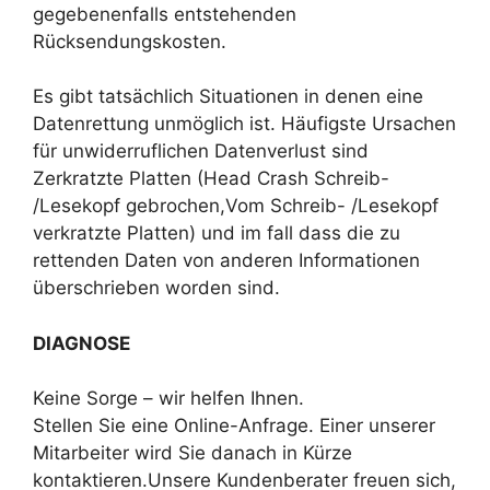
gegebenenfalls entstehenden
Rücksendungskosten.
Es gibt tatsächlich Situationen in denen eine
Datenrettung unmöglich ist. Häufigste Ursachen
für unwiderruflichen Datenverlust sind
Zerkratzte Platten (Head Crash Schreib-
/Lesekopf gebrochen,Vom Schreib- /Lesekopf
verkratzte Platten) und im fall dass die zu
rettenden Daten von anderen Informationen
überschrieben worden sind.
DIAGNOSE
Keine Sorge – wir helfen Ihnen.
Stellen Sie eine Online-Anfrage. Einer unserer
Mitarbeiter wird Sie danach in Kürze
kontaktieren.Unsere Kundenberater freuen sich,