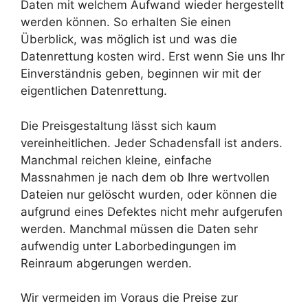
Daten mit welchem Aufwand wieder hergestellt
werden können. So erhalten Sie einen
Überblick, was möglich ist und was die
Datenrettung kosten wird. Erst wenn Sie uns Ihr
Einverständnis geben, beginnen wir mit der
eigentlichen Datenrettung.
Die Preisgestaltung lässt sich kaum
vereinheitlichen. Jeder Schadensfall ist anders.
Manchmal reichen kleine, einfache
Massnahmen je nach dem ob Ihre wertvollen
Dateien nur gelöscht wurden, oder können die
aufgrund eines Defektes nicht mehr aufgerufen
werden. Manchmal müssen die Daten sehr
aufwendig unter Laborbedingungen im
Reinraum abgerungen werden.
Wir vermeiden im Voraus die Preise zur