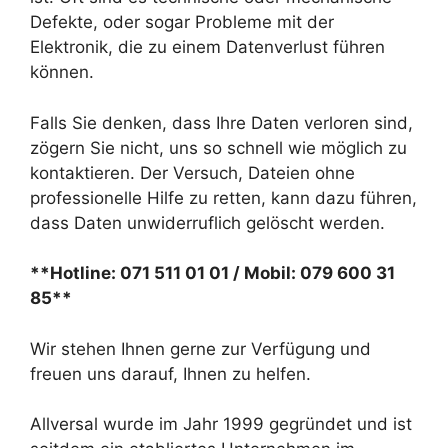
Defekte, oder sogar Probleme mit der
Elektronik, die zu einem Datenverlust führen
können.
Falls Sie denken, dass Ihre Daten verloren sind,
zögern Sie nicht, uns so schnell wie möglich zu
kontaktieren. Der Versuch, Dateien ohne
professionelle Hilfe zu retten, kann dazu führen,
dass Daten unwiderruflich gelöscht werden.
**Hotline: 071 511 01 01 / Mobil: 079 600 31
85**
Wir stehen Ihnen gerne zur Verfügung und
freuen uns darauf, Ihnen zu helfen.
Allversal wurde im Jahr 1999 gegründet und ist