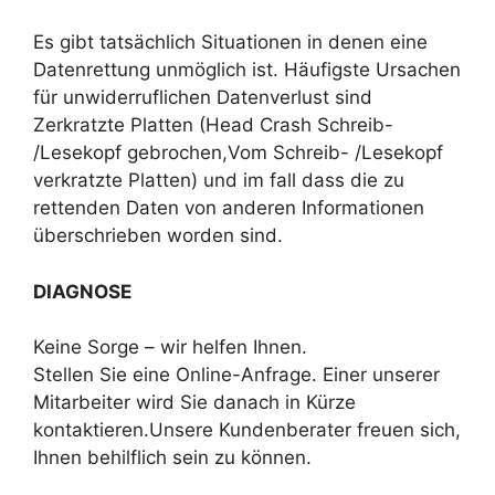
Es gibt tatsächlich Situationen in denen eine
Datenrettung unmöglich ist. Häufigste Ursachen
für unwiderruflichen Datenverlust sind
Zerkratzte Platten (Head Crash Schreib-
/Lesekopf gebrochen,Vom Schreib- /Lesekopf
verkratzte Platten) und im fall dass die zu
rettenden Daten von anderen Informationen
überschrieben worden sind.
DIAGNOSE
Keine Sorge – wir helfen Ihnen.
Stellen Sie eine Online-Anfrage. Einer unserer
Mitarbeiter wird Sie danach in Kürze
kontaktieren.Unsere Kundenberater freuen sich,
Ihnen behilflich sein zu können.