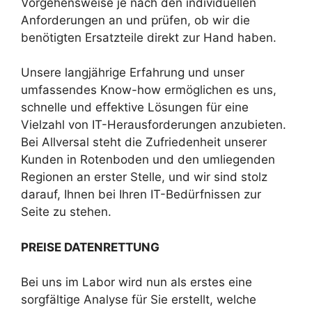
Vorgehensweise je nach den individuellen
Anforderungen an und prüfen, ob wir die
benötigten Ersatzteile direkt zur Hand haben.
Unsere langjährige Erfahrung und unser
umfassendes Know-how ermöglichen es uns,
schnelle und effektive Lösungen für eine
Vielzahl von IT-Herausforderungen anzubieten.
Bei Allversal steht die Zufriedenheit unserer
Kunden in Rotenboden und den umliegenden
Regionen an erster Stelle, und wir sind stolz
darauf, Ihnen bei Ihren IT-Bedürfnissen zur
Seite zu stehen.
PREISE DATENRETTUNG
Bei uns im Labor wird nun als erstes eine
sorgfältige Analyse für Sie erstellt, welche