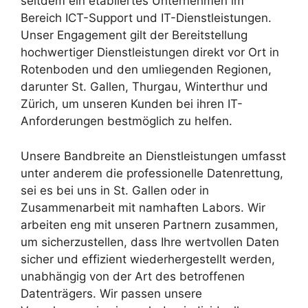
seitdem ein etabliertes Unternehmen im
Bereich ICT-Support und IT-Dienstleistungen.
Unser Engagement gilt der Bereitstellung
hochwertiger Dienstleistungen direkt vor Ort in
Rotenboden und den umliegenden Regionen,
darunter St. Gallen, Thurgau, Winterthur und
Zürich, um unseren Kunden bei ihren IT-
Anforderungen bestmöglich zu helfen.
Unsere Bandbreite an Dienstleistungen umfasst
unter anderem die professionelle Datenrettung,
sei es bei uns in St. Gallen oder in
Zusammenarbeit mit namhaften Labors. Wir
arbeiten eng mit unseren Partnern zusammen,
um sicherzustellen, dass Ihre wertvollen Daten
sicher und effizient wiederhergestellt werden,
unabhängig von der Art des betroffenen
Datenträgers. Wir passen unsere