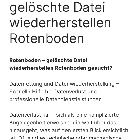
gelöschte Datei
wiederherstellen
Rotenboden
Rotenboden – gelöschte Datei
wiederherstellen Rotenboden gesucht?
Datenrettung und Datenwiederherstellung –
Schnelle Hilfe bei Datenverlust und
professionelle Datendienstleistungen.
Datenverlust kann sich als eine komplizierte
Angelegenheit erweisen, die weit über das
hinausgeht, was auf den ersten Blick ersichtlich
ist. Oft sind es technische oder mechanische