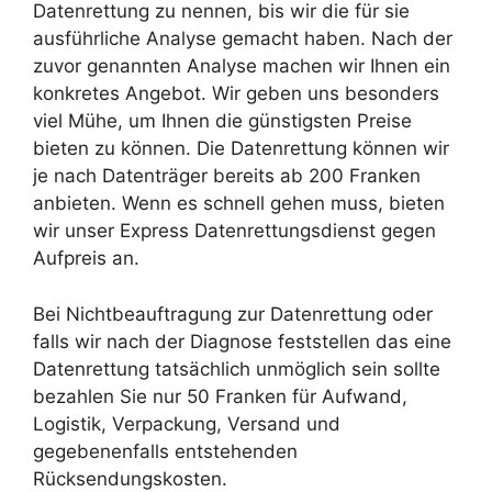
Datenrettung zu nennen, bis wir die für sie
ausführliche Analyse gemacht haben. Nach der
zuvor genannten Analyse machen wir Ihnen ein
konkretes Angebot. Wir geben uns besonders
viel Mühe, um Ihnen die günstigsten Preise
bieten zu können. Die Datenrettung können wir
je nach Datenträger bereits ab 200 Franken
anbieten. Wenn es schnell gehen muss, bieten
wir unser Express Datenrettungsdienst gegen
Aufpreis an.
Bei Nichtbeauftragung zur Datenrettung oder
falls wir nach der Diagnose feststellen das eine
Datenrettung tatsächlich unmöglich sein sollte
bezahlen Sie nur 50 Franken für Aufwand,
Logistik, Verpackung, Versand und
gegebenenfalls entstehenden
Rücksendungskosten.