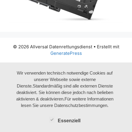
© 2026 Allversal Datenrettungsdienst
• Erstellt mit
GeneratePress
Wir verwenden technisch notwendige Cookies auf
unserer Webseite sowie externe
Dienste.Standardmäßig sind alle externen Dienste
deaktiviert. Sie können diese jedoch nach belieben
aktivieren & deaktivieren.Für weitere Informationen
lesen Sie unsere Datenschutzbestimmungen.
Essenziell