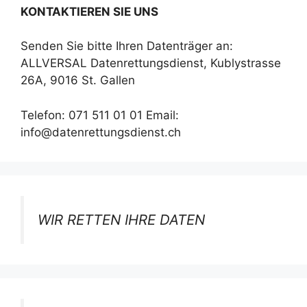
KONTAKTIEREN SIE UNS
Senden Sie bitte Ihren Datenträger an:
ALLVERSAL Datenrettungsdienst, Kublystrasse
26A, 9016 St. Gallen
Telefon: 071 511 01 01 Email:
info@datenrettungsdienst.ch
WIR RETTEN IHRE DATEN