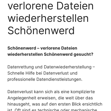
verlorene Dateien
wiederherstellen
Schönenwerd
Schönenwerd – verlorene Dateien
wiederherstellen Schönenwerd gesucht?
Datenrettung und Datenwiederherstellung –
Schnelle Hilfe bei Datenverlust und
professionelle Datendienstleistungen.
Datenverlust kann sich als eine komplizierte
Angelegenheit erweisen, die weit über das
hinausgeht, was auf den ersten Blick ersichtlich
ist. Oft sind es technische oder mechanische