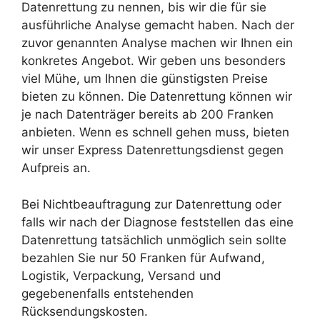
Datenrettung zu nennen, bis wir die für sie
ausführliche Analyse gemacht haben. Nach der
zuvor genannten Analyse machen wir Ihnen ein
konkretes Angebot. Wir geben uns besonders
viel Mühe, um Ihnen die günstigsten Preise
bieten zu können. Die Datenrettung können wir
je nach Datenträger bereits ab 200 Franken
anbieten. Wenn es schnell gehen muss, bieten
wir unser Express Datenrettungsdienst gegen
Aufpreis an.
Bei Nichtbeauftragung zur Datenrettung oder
falls wir nach der Diagnose feststellen das eine
Datenrettung tatsächlich unmöglich sein sollte
bezahlen Sie nur 50 Franken für Aufwand,
Logistik, Verpackung, Versand und
gegebenenfalls entstehenden
Rücksendungskosten.