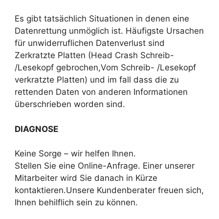
Es gibt tatsächlich Situationen in denen eine
Datenrettung unmöglich ist. Häufigste Ursachen
für unwiderruflichen Datenverlust sind
Zerkratzte Platten (Head Crash Schreib-
/Lesekopf gebrochen,Vom Schreib- /Lesekopf
verkratzte Platten) und im fall dass die zu
rettenden Daten von anderen Informationen
überschrieben worden sind.
DIAGNOSE
Keine Sorge – wir helfen Ihnen.
Stellen Sie eine Online-Anfrage. Einer unserer
Mitarbeiter wird Sie danach in Kürze
kontaktieren.Unsere Kundenberater freuen sich,
Ihnen behilflich sein zu können.