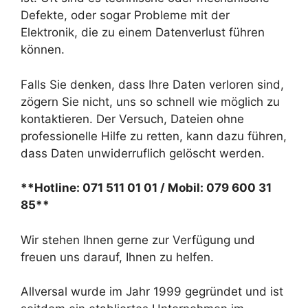
Defekte, oder sogar Probleme mit der
Elektronik, die zu einem Datenverlust führen
können.
Falls Sie denken, dass Ihre Daten verloren sind,
zögern Sie nicht, uns so schnell wie möglich zu
kontaktieren. Der Versuch, Dateien ohne
professionelle Hilfe zu retten, kann dazu führen,
dass Daten unwiderruflich gelöscht werden.
**Hotline: 071 511 01 01 / Mobil: 079 600 31
85**
Wir stehen Ihnen gerne zur Verfügung und
freuen uns darauf, Ihnen zu helfen.
Allversal wurde im Jahr 1999 gegründet und ist