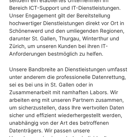
seitdem ein etabliertes Unternehmen im
Bereich ICT-Support und IT-Dienstleistungen.
Unser Engagement gilt der Bereitstellung
hochwertiger Dienstleistungen direkt vor Ort in
Schönenwerd und den umliegenden Regionen,
darunter St. Gallen, Thurgau, Winterthur und
Zürich, um unseren Kunden bei ihren IT-
Anforderungen bestmöglich zu helfen.
Unsere Bandbreite an Dienstleistungen umfasst
unter anderem die professionelle Datenrettung,
sei es bei uns in St. Gallen oder in
Zusammenarbeit mit namhaften Labors. Wir
arbeiten eng mit unseren Partnern zusammen,
um sicherzustellen, dass Ihre wertvollen Daten
sicher und effizient wiederhergestellt werden,
unabhängig von der Art des betroffenen
Datenträgers. Wir passen unsere