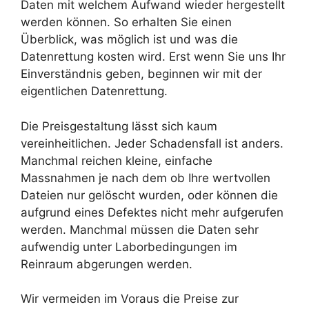
Daten mit welchem Aufwand wieder hergestellt
werden können. So erhalten Sie einen
Überblick, was möglich ist und was die
Datenrettung kosten wird. Erst wenn Sie uns Ihr
Einverständnis geben, beginnen wir mit der
eigentlichen Datenrettung.
Die Preisgestaltung lässt sich kaum
vereinheitlichen. Jeder Schadensfall ist anders.
Manchmal reichen kleine, einfache
Massnahmen je nach dem ob Ihre wertvollen
Dateien nur gelöscht wurden, oder können die
aufgrund eines Defektes nicht mehr aufgerufen
werden. Manchmal müssen die Daten sehr
aufwendig unter Laborbedingungen im
Reinraum abgerungen werden.
Wir vermeiden im Voraus die Preise zur