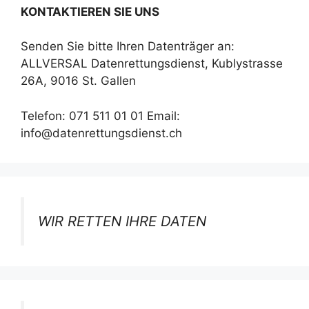
KONTAKTIEREN SIE UNS
Senden Sie bitte Ihren Datenträger an:
ALLVERSAL Datenrettungsdienst, Kublystrasse
26A, 9016 St. Gallen
Telefon: 071 511 01 01 Email:
info@datenrettungsdienst.ch
WIR RETTEN IHRE DATEN