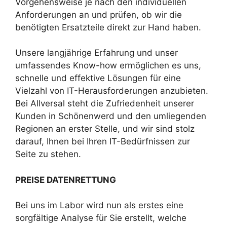
Vorgehensweise je nach den individuellen
Anforderungen an und prüfen, ob wir die
benötigten Ersatzteile direkt zur Hand haben.
Unsere langjährige Erfahrung und unser
umfassendes Know-how ermöglichen es uns,
schnelle und effektive Lösungen für eine
Vielzahl von IT-Herausforderungen anzubieten.
Bei Allversal steht die Zufriedenheit unserer
Kunden in Schönenwerd und den umliegenden
Regionen an erster Stelle, und wir sind stolz
darauf, Ihnen bei Ihren IT-Bedürfnissen zur
Seite zu stehen.
PREISE DATENRETTUNG
Bei uns im Labor wird nun als erstes eine
sorgfältige Analyse für Sie erstellt, welche