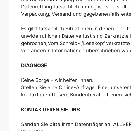
Datenrettung tatsächlich unmöglich sein sollte
Verpackung, Versand und gegebenenfalls en
Es gibt tatsächlich Situationen in denen eine 
unwiderruflichen Datenverlust sind Zerkratzte
gebrochen,Vom Schreib- /Lesekopf verkratzte P
von anderen Informationen überschrieben wor
DIAGNOSE
Keine Sorge – wir helfen Ihnen.
Stellen Sie eine Online-Anfrage. Einer unserer
kontaktieren.Unsere Kundenberater freuen sich,
KONTAKTIEREN SIE UNS
Senden Sie bitte Ihren Datenträger an: ALLVE