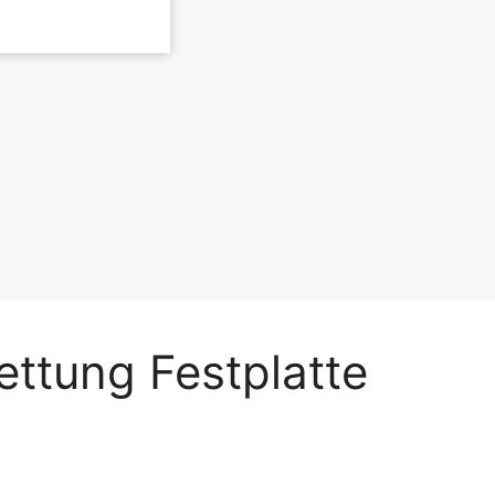
ettung Festplatte