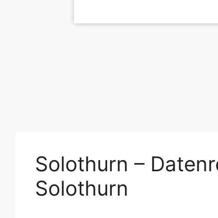
Solothurn – Datenr
Solothurn