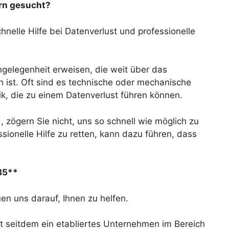
urn gesucht?
nelle Hilfe bei Datenverlust und professionelle
Angelegenheit erweisen, die weit über das
ch ist. Oft sind es technische oder mechanische
ik, die zu einem Datenverlust führen können.
, zögern Sie nicht, uns so schnell wie möglich zu
sionelle Hilfe zu retten, kann dazu führen, dass
 85**
en uns darauf, Ihnen zu helfen.
t seitdem ein etabliertes Unternehmen im Bereich