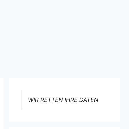
WIR RETTEN IHRE DATEN