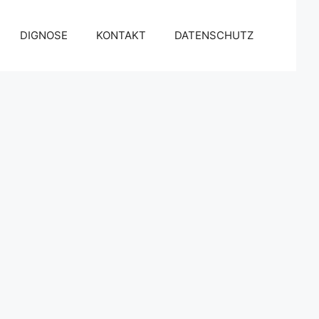
DIGNOSE
KONTAKT
DATENSCHUTZ