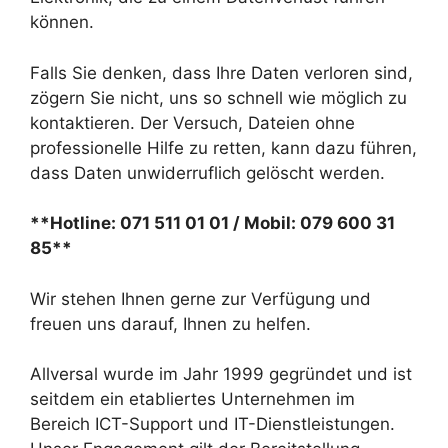
können.
Falls Sie denken, dass Ihre Daten verloren sind,
zögern Sie nicht, uns so schnell wie möglich zu
kontaktieren. Der Versuch, Dateien ohne
professionelle Hilfe zu retten, kann dazu führen,
dass Daten unwiderruflich gelöscht werden.
**Hotline: 071 511 01 01 / Mobil: 079 600 31
85**
Wir stehen Ihnen gerne zur Verfügung und
freuen uns darauf, Ihnen zu helfen.
Allversal wurde im Jahr 1999 gegründet und ist
seitdem ein etabliertes Unternehmen im
Bereich ICT-Support und IT-Dienstleistungen.