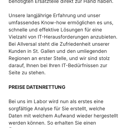
benötigten Ersatzteile direkt zur Hand haben.
Unsere langjährige Erfahrung und unser
umfassendes Know-how ermöglichen es uns,
schnelle und effektive Lösungen für eine
Vielzahl von IT-Herausforderungen anzubieten.
Bei Allversal steht die Zufriedenheit unserer
Kunden in St. Gallen und den umliegenden
Regionen an erster Stelle, und wir sind stolz
darauf, Ihnen bei Ihren IT-Bedürfnissen zur
Seite zu stehen.
PREISE DATENRETTUNG
Bei uns im Labor wird nun als erstes eine
sorgfältige Analyse für Sie erstellt, welche
Daten mit welchem Aufwand wieder hergestellt
werden können. So erhalten Sie einen