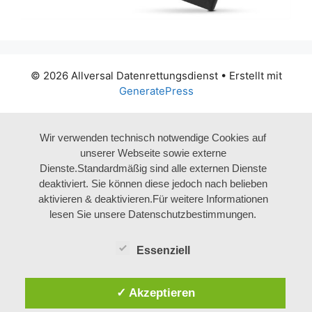
© 2026 Allversal Datenrettungsdienst
• Erstellt mit
GeneratePress
Wir verwenden technisch notwendige Cookies auf
unserer Webseite sowie externe
Dienste.Standardmäßig sind alle externen Dienste
deaktiviert. Sie können diese jedoch nach belieben
aktivieren & deaktivieren.Für weitere Informationen
lesen Sie unsere Datenschutzbestimmungen.
Essenziell
✓ Akzeptieren