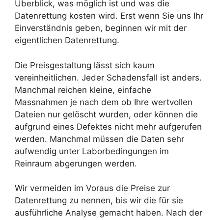
Überblick, was möglich ist und was die
Datenrettung kosten wird. Erst wenn Sie uns Ihr
Einverständnis geben, beginnen wir mit der
eigentlichen Datenrettung.
Die Preisgestaltung lässt sich kaum
vereinheitlichen. Jeder Schadensfall ist anders.
Manchmal reichen kleine, einfache
Massnahmen je nach dem ob Ihre wertvollen
Dateien nur gelöscht wurden, oder können die
aufgrund eines Defektes nicht mehr aufgerufen
werden. Manchmal müssen die Daten sehr
aufwendig unter Laborbedingungen im
Reinraum abgerungen werden.
Wir vermeiden im Voraus die Preise zur
Datenrettung zu nennen, bis wir die für sie
ausführliche Analyse gemacht haben. Nach der