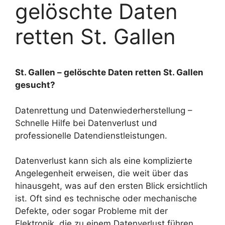
gelöschte Daten
retten St. Gallen
St. Gallen – gelöschte Daten retten St. Gallen
gesucht?
Datenrettung und Datenwiederherstellung –
Schnelle Hilfe bei Datenverlust und
professionelle Datendienstleistungen.
Datenverlust kann sich als eine komplizierte
Angelegenheit erweisen, die weit über das
hinausgeht, was auf den ersten Blick ersichtlich
ist. Oft sind es technische oder mechanische
Defekte, oder sogar Probleme mit der
Elektronik, die zu einem Datenverlust führen