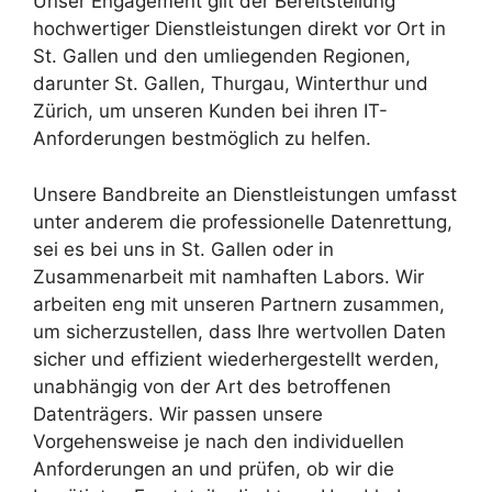
Unser Engagement gilt der Bereitstellung
hochwertiger Dienstleistungen direkt vor Ort in
St. Gallen und den umliegenden Regionen,
darunter St. Gallen, Thurgau, Winterthur und
Zürich, um unseren Kunden bei ihren IT-
Anforderungen bestmöglich zu helfen.
Unsere Bandbreite an Dienstleistungen umfasst
unter anderem die professionelle Datenrettung,
sei es bei uns in St. Gallen oder in
Zusammenarbeit mit namhaften Labors. Wir
arbeiten eng mit unseren Partnern zusammen,
um sicherzustellen, dass Ihre wertvollen Daten
sicher und effizient wiederhergestellt werden,
unabhängig von der Art des betroffenen
Datenträgers. Wir passen unsere
Vorgehensweise je nach den individuellen
Anforderungen an und prüfen, ob wir die