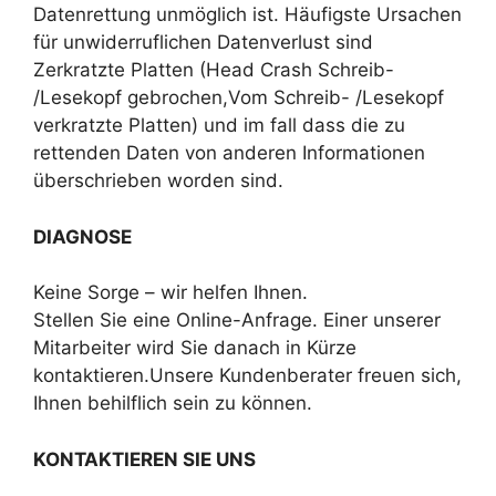
Datenrettung unmöglich ist. Häufigste Ursachen
für unwiderruflichen Datenverlust sind
Zerkratzte Platten (Head Crash Schreib-
/Lesekopf gebrochen,Vom Schreib- /Lesekopf
verkratzte Platten) und im fall dass die zu
rettenden Daten von anderen Informationen
überschrieben worden sind.
DIAGNOSE
Keine Sorge – wir helfen Ihnen.
Stellen Sie eine Online-Anfrage. Einer unserer
Mitarbeiter wird Sie danach in Kürze
kontaktieren.Unsere Kundenberater freuen sich,
Ihnen behilflich sein zu können.
KONTAKTIEREN SIE UNS