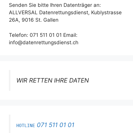
Senden Sie bitte Ihren Datenträger an:
ALLVERSAL Datenrettungsdienst, Kublystrasse
26A, 9016 St. Gallen
Telefon: 071 511 01 01 Email:
info@datenrettungsdienst.ch
WIR RETTEN IHRE DATEN
071 511 01 01
HOTLINE