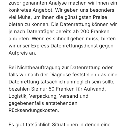
zuvor genannten Analyse machen wir Ihnen ein
konkretes Angebot. Wir geben uns besonders
viel Mühe, um Ihnen die günstigsten Preise
bieten zu können. Die Datenrettung können wir
je nach Datenträger bereits ab 200 Franken
anbieten. Wenn es schnell gehen muss, bieten
wir unser Express Datenrettungsdienst gegen
Aufpreis an.
Bei Nichtbeauftragung zur Datenrettung oder
falls wir nach der Diagnose feststellen das eine
Datenrettung tatsächlich unmöglich sein sollte
bezahlen Sie nur 50 Franken für Aufwand,
Logistik, Verpackung, Versand und
gegebenenfalls entstehenden
Rücksendungskosten.
Es gibt tatsächlich Situationen in denen eine