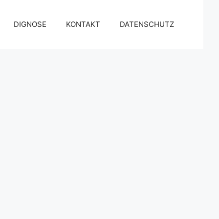
DIGNOSE
KONTAKT
DATENSCHUTZ