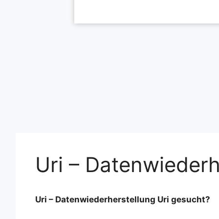
Uri – Datenwiederh
Uri – Datenwiederherstellung Uri gesucht?