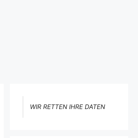
WIR RETTEN IHRE DATEN