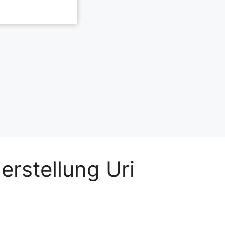
erstellung Uri