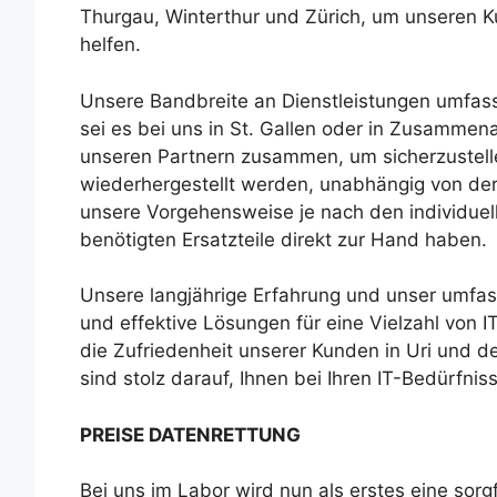
Thurgau, Winterthur und Zürich, um unseren K
helfen.
Unsere Bandbreite an Dienstleistungen umfass
sei es bei uns in St. Gallen oder in Zusammen
unseren Partnern zusammen, um sicherzustellen
wiederhergestellt werden, unabhängig von der
unsere Vorgehensweise je nach den individuel
benötigten Ersatzteile direkt zur Hand haben.
Unsere langjährige Erfahrung und unser umfa
und effektive Lösungen für eine Vielzahl von I
die Zufriedenheit unserer Kunden in Uri und d
sind stolz darauf, Ihnen bei Ihren IT-Bedürfnis
PREISE DATENRETTUNG
Bei uns im Labor wird nun als erstes eine sorgf