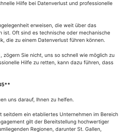
nelle Hilfe bei Datenverlust und professionelle
Angelegenheit erweisen, die weit über das
ch ist. Oft sind es technische oder mechanische
ik, die zu einem Datenverlust führen können.
, zögern Sie nicht, uns so schnell wie möglich zu
sionelle Hilfe zu retten, kann dazu führen, dass
 85**
en uns darauf, Ihnen zu helfen.
t seitdem ein etabliertes Unternehmen im Bereich
gagement gilt der Bereitstellung hochwertiger
 umliegenden Regionen, darunter St. Gallen,