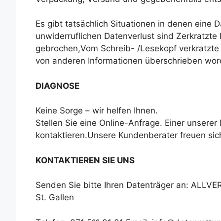
Es gibt tatsächlich Situationen in denen eine 
unwiderruflichen Datenverlust sind Zerkratzte
gebrochen,Vom Schreib- /Lesekopf verkratzte P
von anderen Informationen überschrieben wor
DIAGNOSE
Keine Sorge – wir helfen Ihnen.
Stellen Sie eine Online-Anfrage. Einer unserer
kontaktieren.Unsere Kundenberater freuen sich,
KONTAKTIEREN SIE UNS
Senden Sie bitte Ihren Datenträger an: ALLVE
St. Gallen