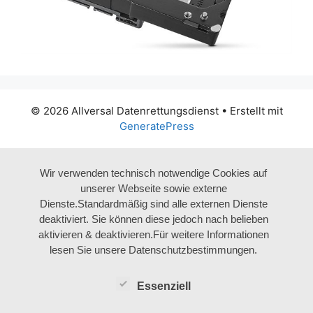
© 2026 Allversal Datenrettungsdienst
• Erstellt mit
GeneratePress
Wir verwenden technisch notwendige Cookies auf
unserer Webseite sowie externe
Dienste.Standardmäßig sind alle externen Dienste
deaktiviert. Sie können diese jedoch nach belieben
aktivieren & deaktivieren.Für weitere Informationen
lesen Sie unsere Datenschutzbestimmungen.
Essenziell