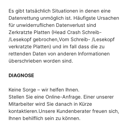
Es gibt tatsächlich Situationen in denen eine
Datenrettung unmöglich ist. Häufigste Ursachen
für unwiderruflichen Datenverlust sind
Zerkratzte Platten (Head Crash Schreib-
/Lesekopf gebrochen,Vom Schreib- /Lesekopf
verkratzte Platten) und im fall dass die zu
rettenden Daten von anderen Informationen
überschrieben worden sind.
DIAGNOSE
Keine Sorge – wir helfen Ihnen.
Stellen Sie eine Online-Anfrage. Einer unserer
Mitarbeiter wird Sie danach in Kürze
kontaktieren.Unsere Kundenberater freuen sich,
Ihnen behilflich sein zu können.