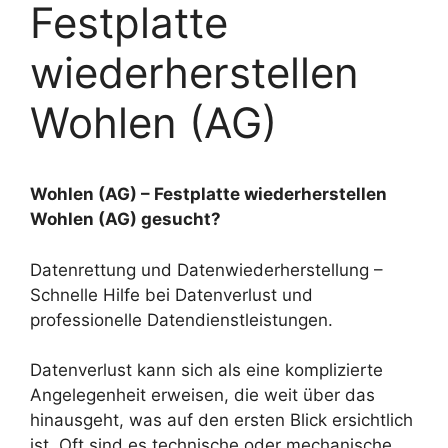
Festplatte
wiederherstellen
Wohlen (AG)
Wohlen (AG) – Festplatte wiederherstellen
Wohlen (AG) gesucht?
Datenrettung und Datenwiederherstellung –
Schnelle Hilfe bei Datenverlust und
professionelle Datendienstleistungen.
Datenverlust kann sich als eine komplizierte
Angelegenheit erweisen, die weit über das
hinausgeht, was auf den ersten Blick ersichtlich
ist. Oft sind es technische oder mechanische