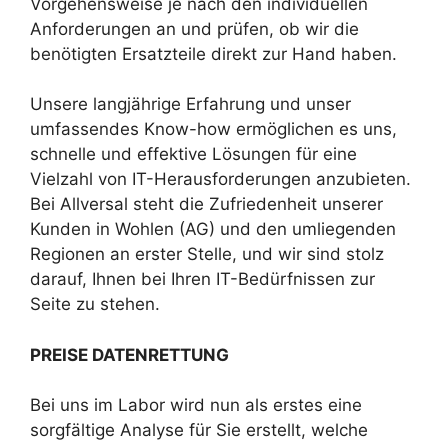
Vorgehensweise je nach den individuellen
Anforderungen an und prüfen, ob wir die
benötigten Ersatzteile direkt zur Hand haben.
Unsere langjährige Erfahrung und unser
umfassendes Know-how ermöglichen es uns,
schnelle und effektive Lösungen für eine
Vielzahl von IT-Herausforderungen anzubieten.
Bei Allversal steht die Zufriedenheit unserer
Kunden in Wohlen (AG) und den umliegenden
Regionen an erster Stelle, und wir sind stolz
darauf, Ihnen bei Ihren IT-Bedürfnissen zur
Seite zu stehen.
PREISE DATENRETTUNG
Bei uns im Labor wird nun als erstes eine
sorgfältige Analyse für Sie erstellt, welche