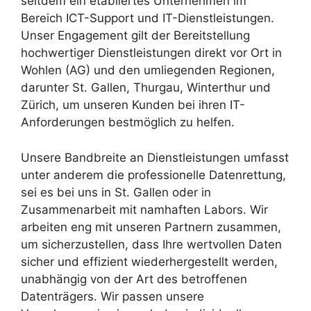
seitdem ein etabliertes Unternehmen im
Bereich ICT-Support und IT-Dienstleistungen.
Unser Engagement gilt der Bereitstellung
hochwertiger Dienstleistungen direkt vor Ort in
Wohlen (AG) und den umliegenden Regionen,
darunter St. Gallen, Thurgau, Winterthur und
Zürich, um unseren Kunden bei ihren IT-
Anforderungen bestmöglich zu helfen.
Unsere Bandbreite an Dienstleistungen umfasst
unter anderem die professionelle Datenrettung,
sei es bei uns in St. Gallen oder in
Zusammenarbeit mit namhaften Labors. Wir
arbeiten eng mit unseren Partnern zusammen,
um sicherzustellen, dass Ihre wertvollen Daten
sicher und effizient wiederhergestellt werden,
unabhängig von der Art des betroffenen
Datenträgers. Wir passen unsere