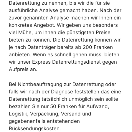
Datenrettung zu nennen, bis wir die für sie
ausführliche Analyse gemacht haben. Nach der
zuvor genannten Analyse machen wir Ihnen ein
konkretes Angebot. Wir geben uns besonders
viel Mühe, um Ihnen die günstigsten Preise
bieten zu können. Die Datenrettung können wir
je nach Datenträger bereits ab 200 Franken
anbieten. Wenn es schnell gehen muss, bieten
wir unser Express Datenrettungsdienst gegen
Aufpreis an.
Bei Nichtbeauftragung zur Datenrettung oder
falls wir nach der Diagnose feststellen das eine
Datenrettung tatsächlich unmöglich sein sollte
bezahlen Sie nur 50 Franken für Aufwand,
Logistik, Verpackung, Versand und
gegebenenfalls entstehenden
Rücksendungskosten.