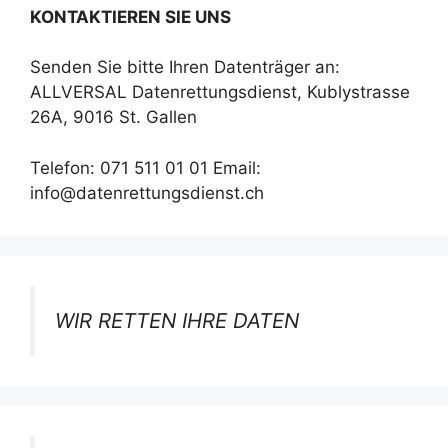
KONTAKTIEREN SIE UNS
Senden Sie bitte Ihren Datenträger an:
ALLVERSAL Datenrettungsdienst, Kublystrasse
26A, 9016 St. Gallen
Telefon: 071 511 01 01 Email:
info@datenrettungsdienst.ch
WIR RETTEN IHRE DATEN