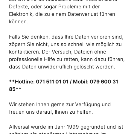
Defekte, oder sogar Probleme mit der
Elektronik, die zu einem Datenverlust führen
können.
Falls Sie denken, dass Ihre Daten verloren sind,
zögern Sie nicht, uns so schnell wie möglich zu
kontaktieren. Der Versuch, Dateien ohne
professionelle Hilfe zu retten, kann dazu führen,
dass Daten unwiderruflich gelöscht werden.
**Hotline: 071 511 01 01 / Mobil: 079 600 31
85**
Wir stehen Ihnen gerne zur Verfügung und
freuen uns darauf, Ihnen zu helfen.
Allversal wurde im Jahr 1999 gegründet und ist