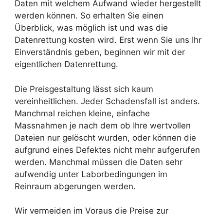
Daten mit welchem Aufwand wieder hergestellt
werden können. So erhalten Sie einen
Überblick, was möglich ist und was die
Datenrettung kosten wird. Erst wenn Sie uns Ihr
Einverständnis geben, beginnen wir mit der
eigentlichen Datenrettung.
Die Preisgestaltung lässt sich kaum
vereinheitlichen. Jeder Schadensfall ist anders.
Manchmal reichen kleine, einfache
Massnahmen je nach dem ob Ihre wertvollen
Dateien nur gelöscht wurden, oder können die
aufgrund eines Defektes nicht mehr aufgerufen
werden. Manchmal müssen die Daten sehr
aufwendig unter Laborbedingungen im
Reinraum abgerungen werden.
Wir vermeiden im Voraus die Preise zur